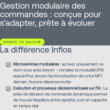
Gestion modulaire des
commandes : conçue pour
s’adapter, prête à évoluer
REGARDER (EN ANGLAIS)
La différence Infios
Microservices modulaires :
activez uniquement ce
dont vous avez besoin – installez le moduleBOPIS
aujourd’hui, lancez l’automatisation de votre MFC
demain. Aucune dépense inutile.
Exécution et processus décisionnel basé sur l’IA :
La
prise de décision de commande dynamique permet
de trouver l’équilibre entre rapidité, coût et capacité
en temps réel.