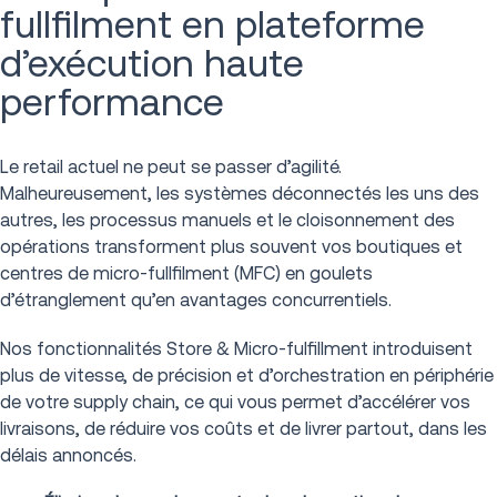
fullfilment en plateforme
d’exécution haute
performance
Le retail actuel ne peut se passer d’agilité.
Malheureusement, les systèmes déconnectés les uns des
autres, les processus manuels et le cloisonnement des
opérations transforment plus souvent vos boutiques et
centres de micro-fullfilment (MFC) en goulets
d’étranglement qu’en avantages concurrentiels.
Nos fonctionnalités Store & Micro-fulfillment introduisent
plus de vitesse, de précision et d’orchestration en périphérie
de votre supply chain, ce qui vous permet d’accélérer vos
livraisons, de réduire vos coûts et de livrer partout, dans les
délais annoncés.