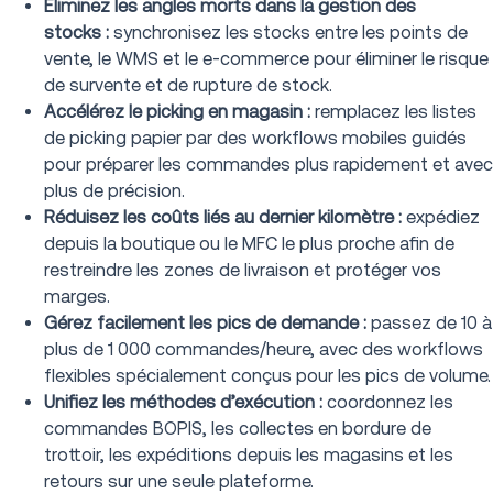
Éliminez les angles morts dans la gestion des
stocks :
synchronisez les stocks entre les points de
vente, le WMS et le e-commerce pour éliminer le risque
de survente et de rupture de stock.
Accélérez le picking en magasin :
remplacez les listes
de picking papier par des workflows mobiles guidés
pour préparer les commandes plus rapidement et avec
plus de précision.
Réduisez les coûts liés au dernier kilomètre :
expédiez
depuis la boutique ou le MFC le plus proche afin de
restreindre les zones de livraison et protéger vos
marges.
Gérez facilement les pics de demande :
passez de 10 à
plus de 1 000 commandes/heure, avec des workflows
flexibles spécialement conçus pour les pics de volume.
Unifiez les méthodes d’exécution :
coordonnez les
commandes BOPIS, les collectes en bordure de
trottoir, les expéditions depuis les magasins et les
retours sur une seule plateforme.