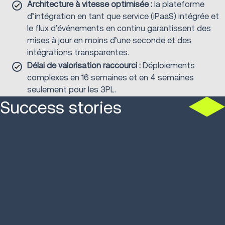
Architecture à vitesse optimisée :
la plateforme
d’intégration en tant que service (iPaaS) intégrée et
le flux d’événements en continu garantissent des
mises à jour en moins d’une seconde et des
intégrations transparentes.
Délai de valorisation raccourci :
Déploiements
complexes en 16 semaines et en 4 semaines
seulement pour les 3PL.
Success stories