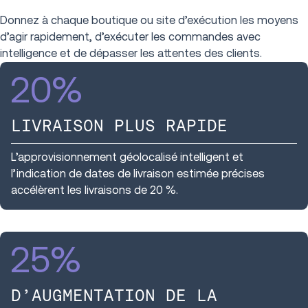
Donnez à chaque boutique ou site d’exécution les moyens
d’agir rapidement, d’exécuter les commandes avec
intelligence et de dépasser les attentes des clients.
20
%
LIVRAISON PLUS RAPIDE
L’approvisionnement géolocalisé intelligent et
l’indication de dates de livraison estimée précises
accélèrent les livraisons de 20 %.
25
%
D’AUGMENTATION DE LA