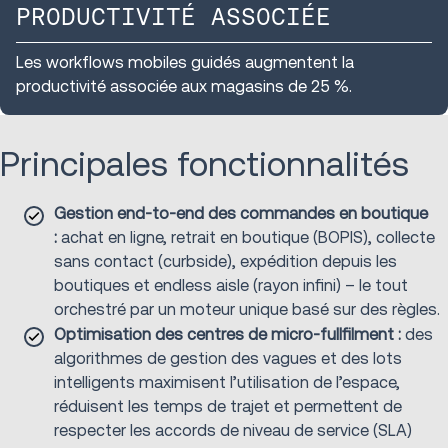
PRODUCTIVITÉ ASSOCIÉE
Les workflows mobiles guidés augmentent la
productivité associée aux magasins de 25 %.
Principales fonctionnalités
Gestion end-to-end des commandes en boutique
:
achat en ligne, retrait en boutique (BOPIS), collecte
sans contact (curbside), expédition depuis les
boutiques et endless aisle (rayon infini) – le tout
orchestré par un moteur unique basé sur des règles.
Optimisation des centres de micro-fullfilment :
des
algorithmes de gestion des vagues et des lots
intelligents maximisent l’utilisation de l’espace,
réduisent les temps de trajet et permettent de
respecter les accords de niveau de service (SLA)