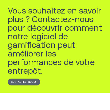
Vous souhaitez en savoir
plus ? Contactez-nous
pour découvrir comment
notre logiciel de
gamification peut
améliorer les
performances de votre
entrepôt.
CONTACTEZ-NOUS