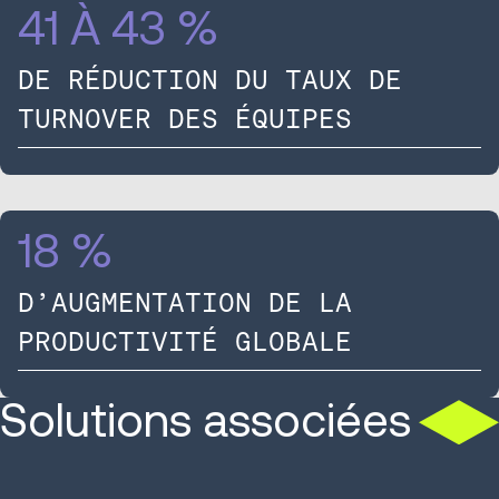
41 À 43 %
DE RÉDUCTION DU TAUX DE
TURNOVER DES ÉQUIPES
18 %
D’AUGMENTATION DE LA
PRODUCTIVITÉ GLOBALE
Solutions associées