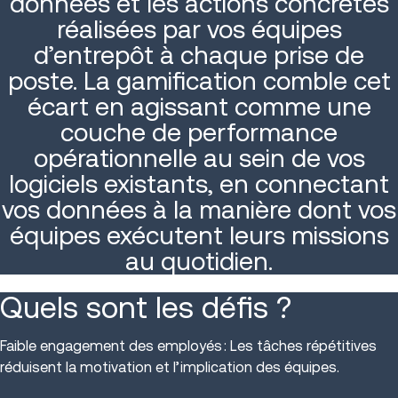
données et les actions concrètes
réalisées par vos équipes
d’entrepôt à chaque prise de
poste. La gamification comble cet
écart en agissant comme une
couche de performance
opérationnelle au sein de vos
logiciels existants, en connectant
vos données à la manière dont vos
équipes exécutent leurs missions
au quotidien.
Quels sont les défis ?
Faible engagement des employés : Les tâches répétitives
réduisent la motivation et l’implication des équipes.