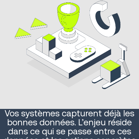
Vos systèmes capturent déjà les
bonnes données. L’enjeu réside
dans ce qui se passe entre ces