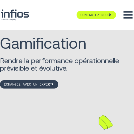
CONTACTEZ-NOUS
Gamification
Rendre la performance opérationnelle
prévisible et évolutive.
ÉCHANGEZ AVEC UN EXPERT