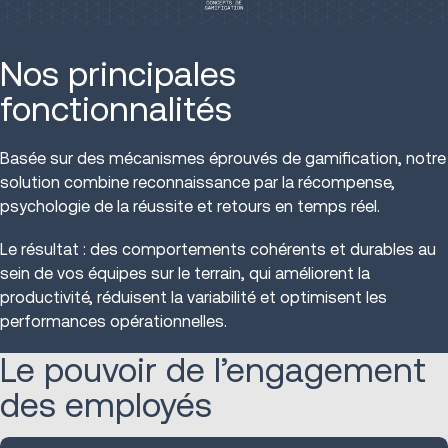
Nos principales
fonctionnalités
Basée sur des mécanismes éprouvés de gamification, notre
solution combine reconnaissance par la récompense,
psychologie de la réussite et retours en temps réel.
Le résultat : des comportements cohérents et durables au
sein de vos équipes sur le terrain, qui améliorent la
productivité, réduisent la variabilité et optimisent les
performances opérationnelles.
Le pouvoir de l’engagement
des employés