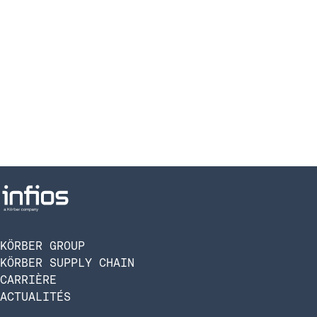
KÖRBER GROUP
KÖRBER SUPPLY CHAIN
CARRIÈRE
ACTUALITÉS