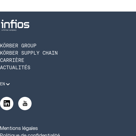
KÖRBER GROUP
KÖRBER SUPPLY CHAIN
CARRIÈRE
ACTUALITÉS
EN
Mentions légales
Politique de confidentialité