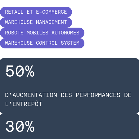
RETAIL ET E-COMMERCE
WAREHOUSE MANAGEMENT
ROBOTS MOBILES AUTONOMES
WAREHOUSE CONTROL SYSTEM
50
%
D'AUGMENTATION DES PERFORMANCES DE
L'ENTREPÔT​
30
%