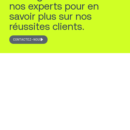
nos experts pour en
savoir plus sur nos
réussites clients.
CONTACTEZ-NOUS