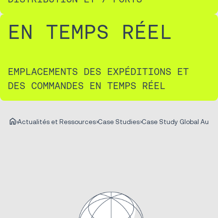
EN TEMPS RÉEL
EMPLACEMENTS DES EXPÉDITIONS ET
DES COMMANDES EN TEMPS RÉEL
Actualités et Ressources
Case Studies