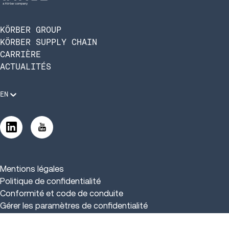
KÖRBER GROUP
KÖRBER SUPPLY CHAIN
CARRIÈRE
ACTUALITÉS
EN
Mentions légales
Politique de confidentialité
Conformité et code de conduite
Gérer les paramètres de confidentialité
Gérer les paramètres de confidentialité