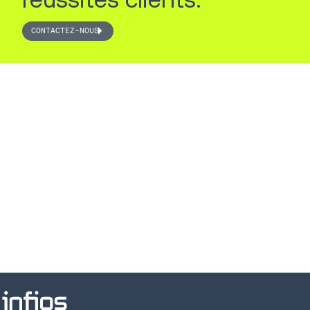
CONTACTEZ-NOUS