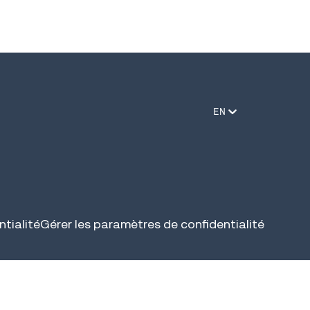
EN
tialité
Gérer les paramètres de confidentialité