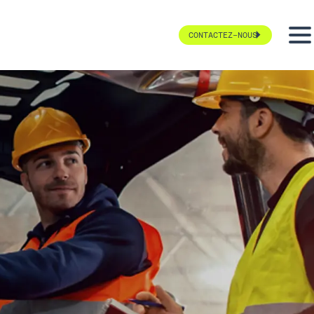
CONTACTEZ-NOUS