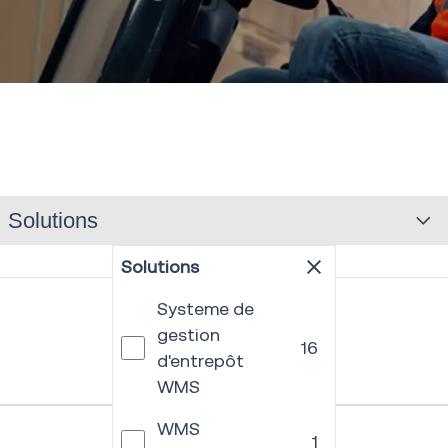
Solutions
Solutions
Systeme de
gestion
16
d'entrepôt
WMS
WMS
1