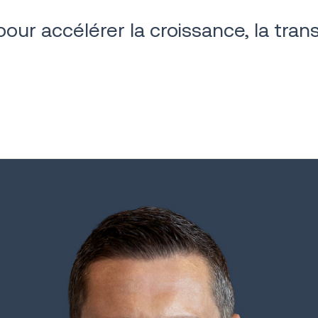
pour accélérer la croissance, la tran