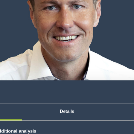
Details
ditional analysis