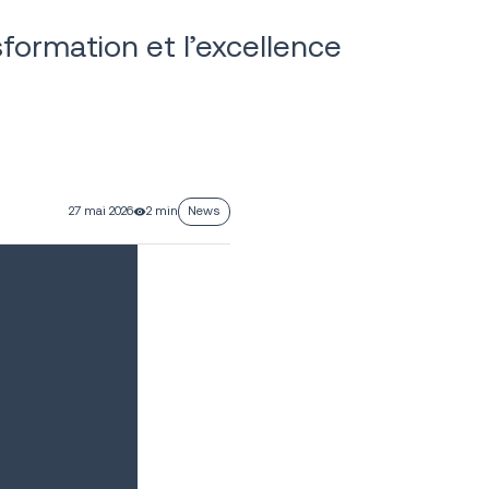
sformation et l’excellence
27 mai 2026
2 min
News