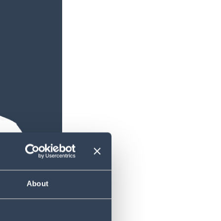
About