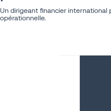
Un dirigeant financier international 
opérationnelle.