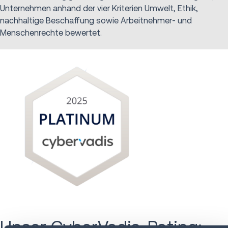
Unternehmen anhand der vier Kriterien Umwelt, Ethik,
nachhaltige Beschaffung sowie Arbeitnehmer- und
Menschenrechte bewertet.
Unser CyberVadis-Rating: