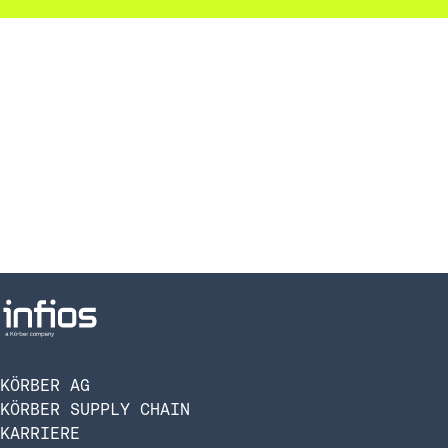
KÖRBER AG
KÖRBER SUPPLY CHAIN
KARRIERE