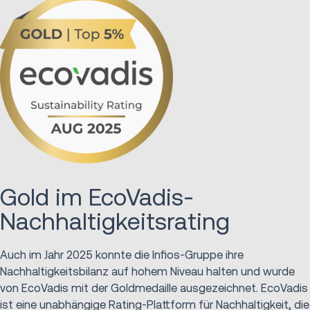
Gold im EcoVadis-
Nachhaltigkeitsrating
Auch im Jahr 2025 konnte die Infios-Gruppe ihre
Nachhaltigkeitsbilanz auf hohem Niveau halten und wurde
von EcoVadis mit der Goldmedaille ausgezeichnet. EcoVadis
ist eine unabhängige Rating-Plattform für Nachhaltigkeit, die