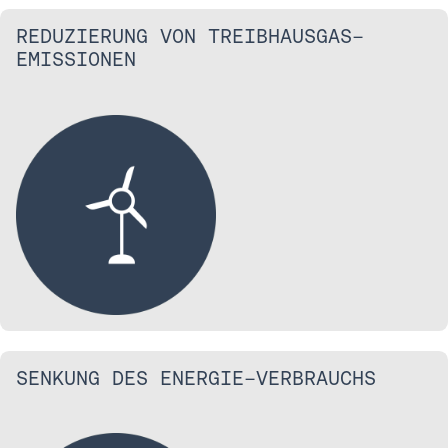
REDUZIERUNG VON TREIBHAUSGAS-
EMISSIONEN
SENKUNG DES ENERGIE-VERBRAUCHS