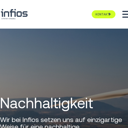
KONTAKT
Nachhaltigkeit
Wir bei Infios setzen uns auf einzigartige
Weise für eine nachhaltige