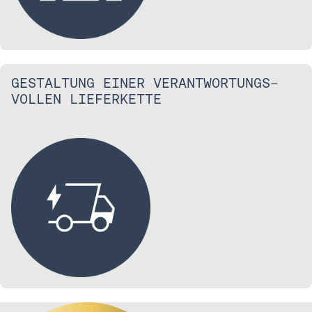
GESTALTUNG EINER VERANTWORTUNGS-
VOLLEN LIEFERKETTE