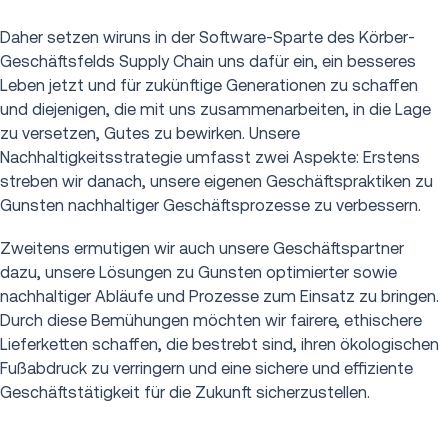
Daher setzen wiruns in der Software-Sparte des Körber-
Geschäftsfelds Supply Chain uns dafür ein, ein besseres
Leben jetzt und für zukünftige Generationen zu schaffen
und diejenigen, die mit uns zusammenarbeiten, in die Lage
zu versetzen, Gutes zu bewirken. Unsere
Nachhaltigkeitsstrategie umfasst zwei Aspekte: Erstens
streben wir danach, unsere eigenen Geschäftspraktiken zu
Gunsten nachhaltiger Geschäftsprozesse zu verbessern.
Zweitens ermutigen wir auch unsere Geschäftspartner
dazu, unsere Lösungen zu Gunsten optimierter sowie
nachhaltiger Abläufe und Prozesse zum Einsatz zu bringen.
Durch diese Bemühungen möchten wir fairere, ethischere
Lieferketten schaffen, die bestrebt sind, ihren ökologischen
Fußabdruck zu verringern und eine sichere und effiziente
Geschäftstätigkeit für die Zukunft sicherzustellen.