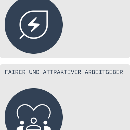
FAIRER UND ATTRAKTIVER ARBEITGEBER