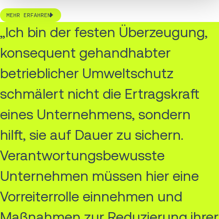
MEHR ERFAHREN
„Ich bin der festen Überzeugung,
konsequent gehandhabter
betrieblicher Umweltschutz
schmälert nicht die Ertragskraft
eines Unternehmens, sondern
hilft, sie auf Dauer zu sichern.
Verantwortungsbewusste
Unternehmen müssen hier eine
Vorreiterrolle einnehmen und
Maßnahmen zur Reduzierung ihrer