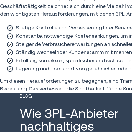
Geschäftstätigkeit zeichnet sich durch eine Vielzahl 
den wichtigsten Herausforderungen, mit denen 3PL-Anb
Stetige Kontrolle und Verbesserung Ihrer Service
Konstante, notwendige Kostensenkungen, um in
Steigende Verbrauchererwartungen an schneller
Ständig wechselnder Kundenstamm mit mehrere
Erfüllung komplexer, spezifischer und sich schn
Lagerung und Transport von gefährlichen oder v
Um diesen Herausforderungen zu begegnen, sind Trans
Bedeutung. Das verbessert die Sichtbarkeit für die K
BLOG
Wie 3PL-Anbieter
nachhaltiges