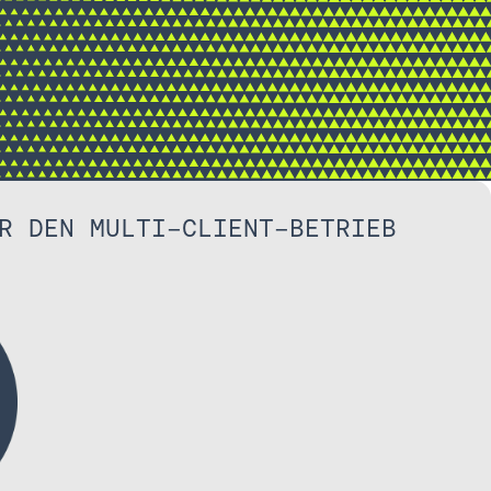
R DEN MULTI-CLIENT-BETRIEB