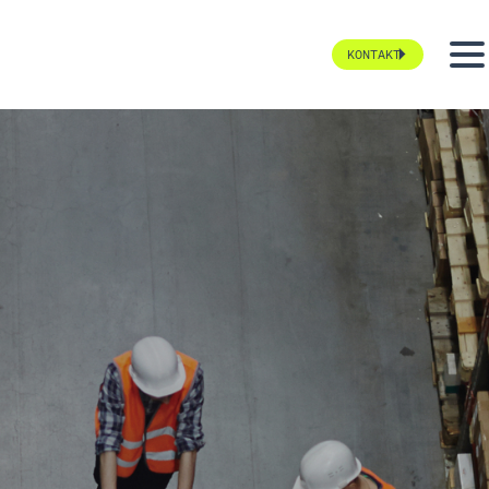
KONTAKT