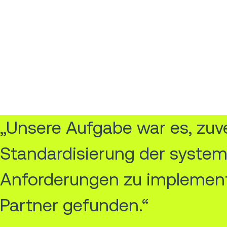
„Unsere Aufgabe war es, zuve
Standardisierung der system
Anforderungen zu implement
Partner gefunden.“