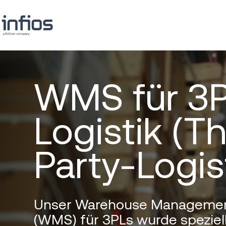
WMS für 3
Logistik (Th
Party-Logis
Unser Warehouse Manageme
(WMS) für 3PLs wurde speziell