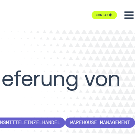
KONTAKT
lieferung von
NSMITTELEINZELHANDEL
WAREHOUSE MANAGEMENT