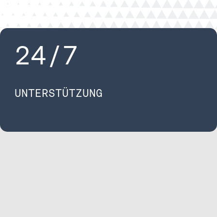
24/7
UNTERSTÜTZUNG