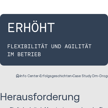
ERHÖHT
FLEXIBILITÄT UND AGILITÄT
IM BETRIEB
Info Center
Erfolgsgeschichten
Herausforderung