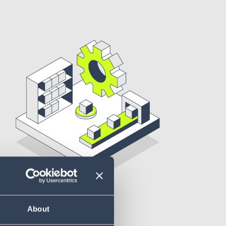
About