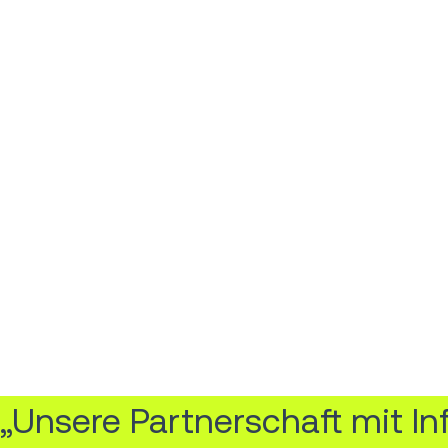
„Unsere Partnerschaft mit I