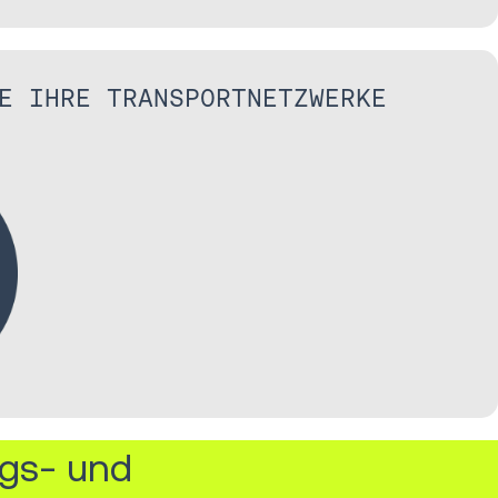
E IHRE TRANSPORTNETZWERKE
ngs- und