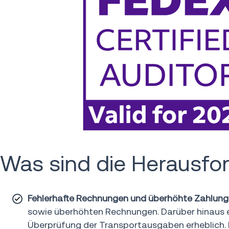
Was sind die Herausfo
Fehlerhafte Rechnungen und überhöhte Zahlung
sowie überhöhten Rechnungen. Darüber hinaus er
Überprüfung der Transportausgaben erheblich. 