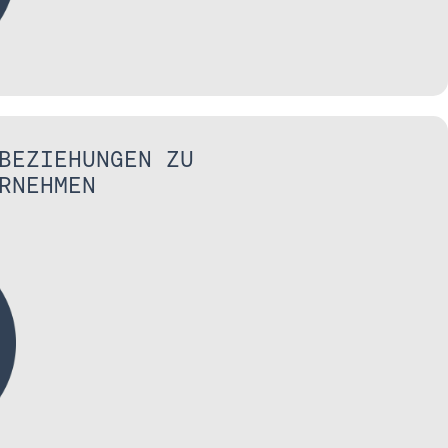
BEZIEHUNGEN ZU
RNEHMEN