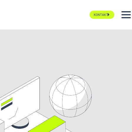
KONTAKT