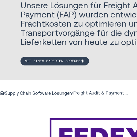
Unsere Lösungen für Freight 
Payment (FAP) wurden entwick
Frachtkosten zu optimieren 
Transportvorgänge für die d
Lieferketten von heute zu opt
MIT EINEM EXPERTEN SPRECHEN
Freight Audit & Payment Services
Supply Chain Software Lösungen