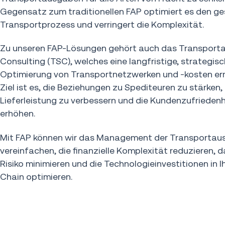
Gegensatz zum traditionellen FAP optimiert es den g
Transportprozess und verringert die Komplexität.
Zu unseren FAP-Lösungen gehört auch das Transport
Consulting (TSC), welches eine langfristige, strategis
Optimierung von Transportnetzwerken und -kosten er
Ziel ist es, die Beziehungen zu Spediteuren zu stärken, 
Lieferleistung zu verbessern und die Kundenzufriedenh
erhöhen.
Mit FAP können wir das Management der Transporta
vereinfachen, die finanzielle Komplexität reduzieren, 
Risiko minimieren und die Technologieinvestitionen in I
Chain optimieren.