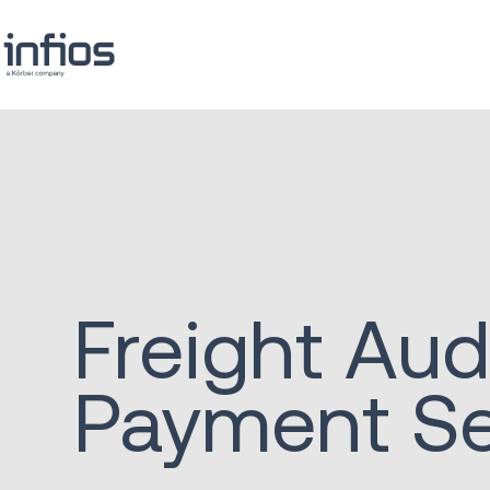
Freight Aud
Payment Se