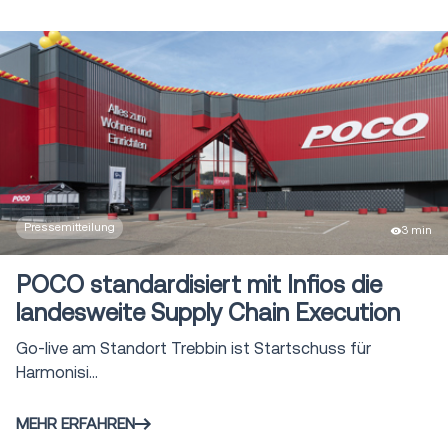
Pressemitteilung
3 min
POCO standardisiert mit Infios die
landesweite Supply Chain Execution
Go-live am Standort Trebbin ist Startschuss für
Harmonisi...
MEHR ERFAHREN