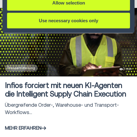
Allow selection
Use necessary cookies only
Pressemitteilung
3 min
Infios forciert mit neuen KI-Agenten
die Intelligent Supply Chain Execution
Übergreifende Order-, Warehouse- und Transport-
Workflows...
MEHR ERFAHREN