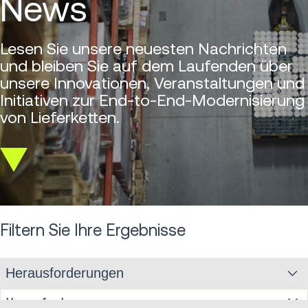
News
Lesen Sie unsere neuesten Nachrichten
und bleiben Sie auf dem Laufenden über
unsere Innovationen, Veranstaltungen und
Initiativen zur End-to-End-Modernisierung
von Lieferketten.
Scroll
down
Filtern Sie Ihre Ergebnisse
Herausforderungen
Herausforderungen