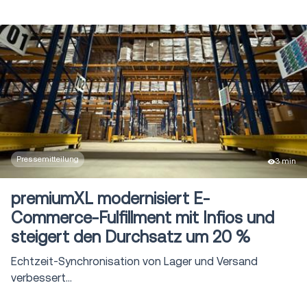
Pressemitteilung
3 min
premiumXL modernisiert E-
Commerce-Fulfillment mit Infios und
steigert den Durchsatz um 20 %
Echtzeit-Synchronisation von Lager und Versand
verbessert...