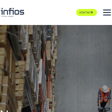
KONTAKT