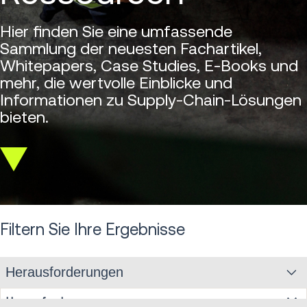
Hier finden Sie eine umfassende
Sammlung der neuesten Fachartikel,
Whitepapers, Case Studies, E-Books und
mehr, die wertvolle Einblicke und
Informationen zu Supply-Chain-Lösungen
bieten.
Scroll
down
Filtern Sie Ihre Ergebnisse
Herausforderungen
Herausforderungen