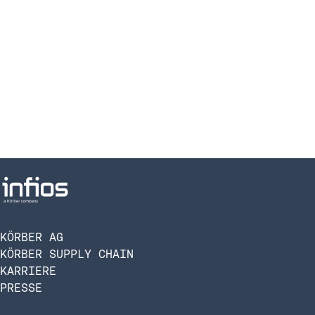
KÖRBER AG
KÖRBER SUPPLY CHAIN
KARRIERE
PRESSE