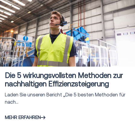
eBook
5 min
Die 5 wirkungsvollsten Methoden zur
nachhaltigen Effizienzsteigerung
Laden Sie unseren Bericht „Die 5 besten Methoden für
nach...
MEHR ERFAHREN