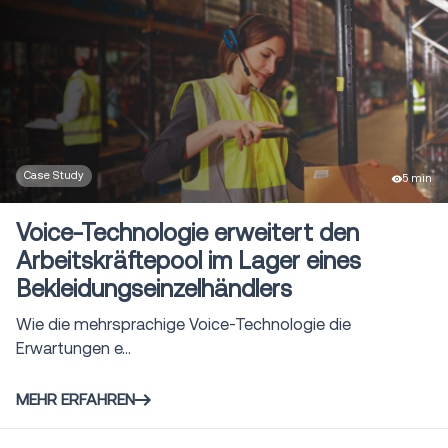
Case Study
5 min
Voice-Technologie erweitert den
Arbeitskräftepool im Lager eines
Bekleidungseinzelhändlers
Wie die mehrsprachige Voice-Technologie die
Erwartungen e...
MEHR ERFAHREN