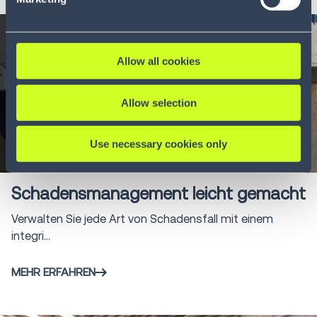
Allow all cookies
Allow selection
Use necessary cookies only
Infographic
5 min
Schadensmanagement leicht gemacht
Verwalten Sie jede Art von Schadensfall mit einem
integri...
MEHR ERFAHREN