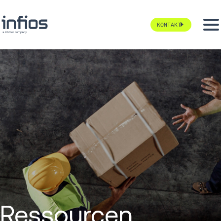
KONTAKT
Ressourcen