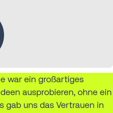
e war ein großartiges
deen ausprobieren, ohne ein
s gab uns das Vertrauen in