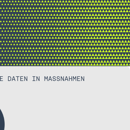
E DATEN IN MASSNAHMEN