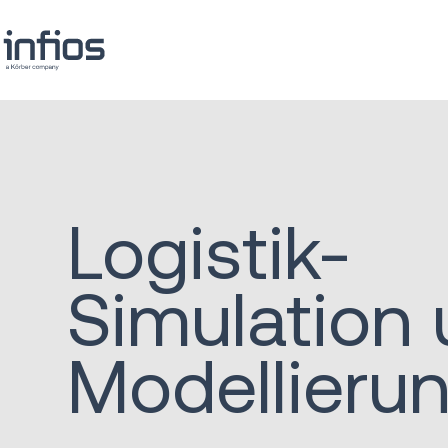
Logistik-
Simulation
Modellieru