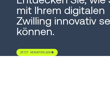
mit Ihrem digitalen
Zwilling innovativ se
können.
JETZT HERUNTERLADEN