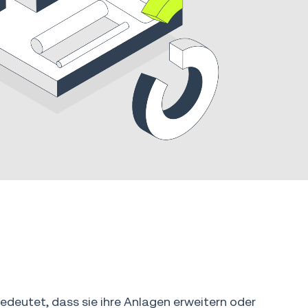
deutet, dass sie ihre Anlagen erweitern oder