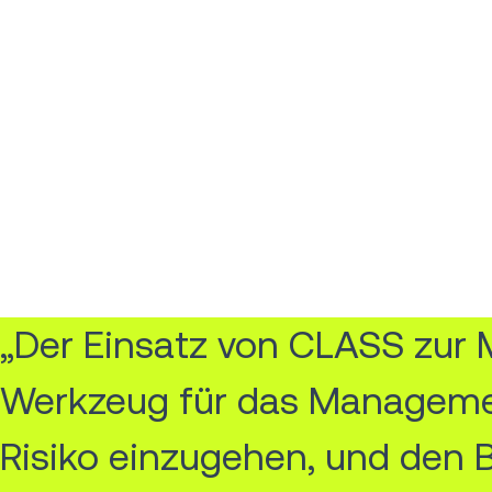
„Der Einsatz von CLASS zur 
Werkzeug für das Managemen
Risiko einzugehen, und den 