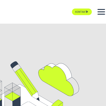
KONTAKT