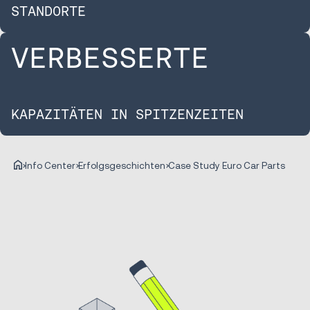
STANDORTE
VERBESSERTE
KAPAZITÄTEN IN SPITZENZEITEN
Info Center
Erfolgsgeschichten
Case Study Euro Car Parts