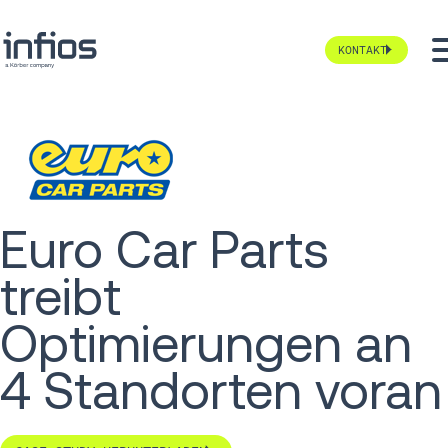
KONTAKT
Euro Car Parts
treibt
Optimierungen an
4 Standorten voran