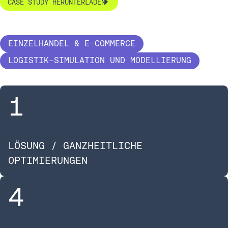
CASE STUDY HERUNTERLADEN
EINZELHANDEL & E-COMMERCE
LOGISTIK-SIMULATION UND MODELLIERUNG
1
LÖSUNG / GANZHEITLICHE
OPTIMIERUNGEN
4