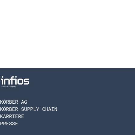
KÖRBER AG
KÖRBER SUPPLY CHAIN
KARRIERE
PRESSE