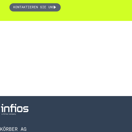
KONTAKTIEREN SIE UNS
KÖRBER AG