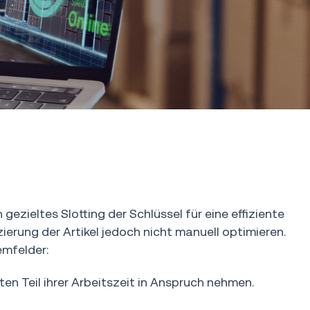
zieltes Slotting der Schlüssel für eine effiziente
erung der Artikel jedoch nicht manuell optimieren.
emfelder:
en Teil ihrer Arbeitszeit in Anspruch nehmen.