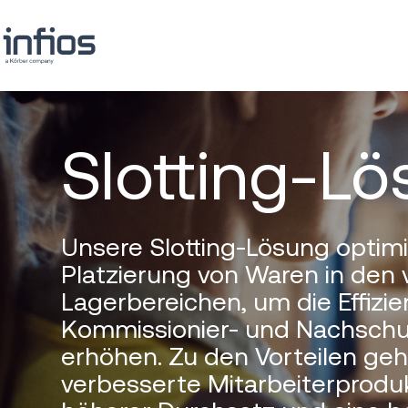
Slotting-L
Unsere Slotting-Lösung optimi
Platzierung von Waren in den
Lagerbereichen, um die Effizi
Kommissionier- und Nachsch
erhöhen. Zu den Vorteilen geh
verbesserte Mitarbeiterprodukt