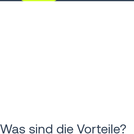
Was sind die Vorteile?