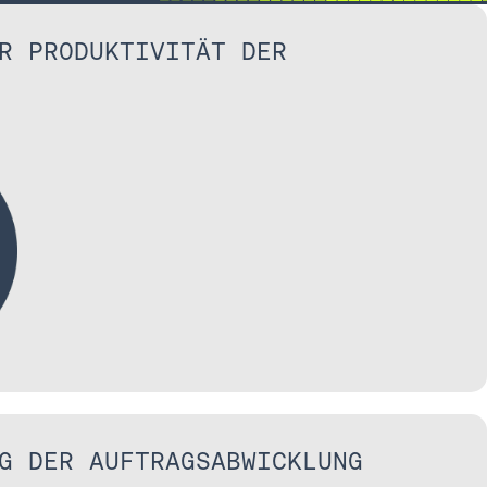
R PRODUKTIVITÄT DER
G DER AUFTRAGSABWICKLUNG