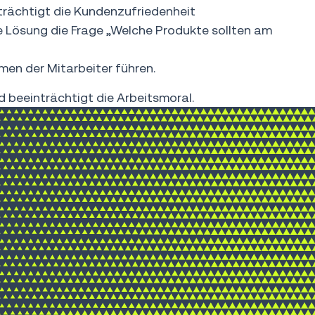
nträchtigt die Kundenzufriedenheit
te Lösung die Frage „Welche Produkte sollten am
men der Mitarbeiter führen.
 beeinträchtigt die Arbeitsmoral.