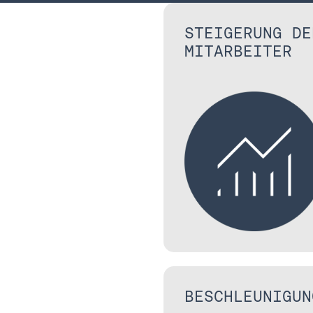
STEIGERUNG DE
MITARBEITER
BESCHLEUNIGUN