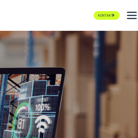
KONTAKT