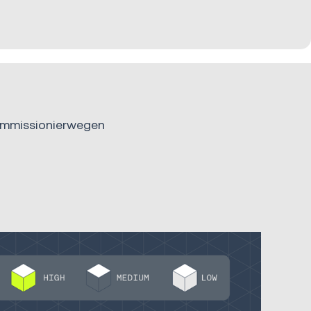
Kommissionierwegen