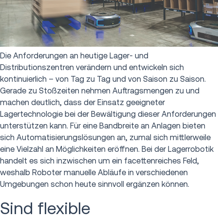
Die Anforderungen an heutige Lager- und
Distributionszentren verändern und entwickeln sich
kontinuierlich – von Tag zu Tag und von Saison zu Saison.
Gerade zu Stoßzeiten nehmen Auftragsmengen zu und
machen deutlich, dass der Einsatz geeigneter
Lagertechnologie bei der Bewältigung dieser Anforderungen
unterstützen kann. Für eine Bandbreite an Anlagen bieten
sich Automatisierungslösungen an, zumal sich mittlerweile
eine Vielzahl an Möglichkeiten eröffnen. Bei der Lagerrobotik
handelt es sich inzwischen um ein facettenreiches Feld,
weshalb Roboter manuelle Abläufe in verschiedenen
Umgebungen schon heute sinnvoll ergänzen können.
Sind flexible