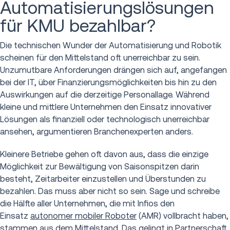
Automatisierungslösungen
für KMU bezahlbar?
Die technischen Wunder der Automatisierung und Robotik
scheinen für den Mittelstand oft unerreichbar zu sein.
Unzumutbare Anforderungen drängen sich auf, angefangen
bei der IT, über Finanzierungsmöglichkeiten bis hin zu den
Auswirkungen auf die derzeitige Personallage. Während
kleine und mittlere Unternehmen den Einsatz innovativer
Lösungen als finanziell oder technologisch unerreichbar
ansehen, argumentieren Branchenexperten anders.
Kleinere Betriebe gehen oft davon aus, dass die einzige
Möglichkeit zur Bewältigung von Saisonspitzen darin
besteht, Zeitarbeiter einzustellen und Überstunden zu
bezahlen. Das muss aber nicht so sein. Sage und schreibe
die Hälfte aller Unternehmen, die mit Infios den
Einsatz
autonomer mobiler Roboter
(AMR) vollbracht haben,
stammen aus dem Mittelstand. Das gelingt in Partnerschaft