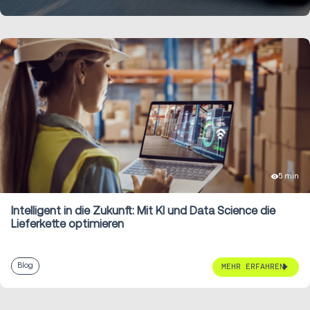
5 min
Intelligent in die Zukunft: Mit KI und Data Science die
Lieferkette optimieren
Blog
MEHR ERFAHREN