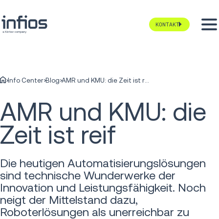
KONTAKT
Info Center
Blog
AMR und KMU: die Zeit ist reif
AMR und KMU: die
Zeit ist reif
Die heutigen Automatisierungslösungen
sind technische Wunderwerke der
Innovation und Leistungsfähigkeit. Noch
neigt der Mittelstand dazu,
Roboterlösungen als unerreichbar zu