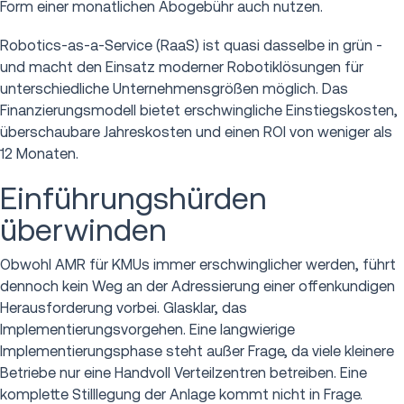
Form einer monatlichen Abogebühr auch nutzen.
Robotics-as-a-Service (RaaS) ist quasi dasselbe in grün -
und macht den Einsatz moderner Robotiklösungen für
unterschiedliche Unternehmensgrößen möglich. Das
Finanzierungsmodell bietet erschwingliche Einstiegskosten,
überschaubare Jahreskosten und einen ROI von weniger als
12 Monaten.
Einführungshürden
überwinden
Obwohl AMR für KMUs immer erschwinglicher werden, führt
dennoch kein Weg an der Adressierung einer offenkundigen
Herausforderung vorbei. Glasklar, das
Implementierungsvorgehen. Eine langwierige
Implementierungsphase steht außer Frage, da viele kleinere
Betriebe nur eine Handvoll Verteilzentren betreiben. Eine
komplette Stilllegung der Anlage kommt nicht in Frage.