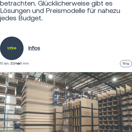
betrachten. Glücklicherweise gibt es
Lösungen und Preismodelle für nahezu
jedes Budget.
Infios
10 Jan. 2024
5 min
Blog