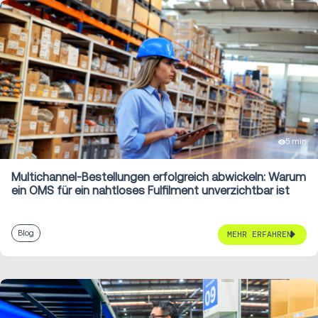
5 min
Multichannel-Bestellungen erfolgreich abwickeln: Warum
ein OMS für ein nahtloses Fulfilment unverzichtbar ist
Blog
MEHR ERFAHREN