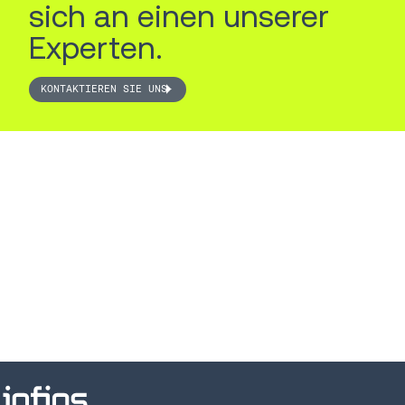
sich an einen unserer
Experten.
KONTAKTIEREN SIE UNS