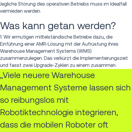
Jegliche Störung des operativen Betriebs muss im Idealfall
vermieden werden.
Was kann getan werden?
1. Wir ermutigen mittelständische Betriebe dazu, die
Einführung einer AMR-Lösung mit der Aufrüstung ihres
Warehouse Management Systems (WMS)
zusammenzulegen. Das verkürzt die Implementierungszeit
und fasst zwei Upgrade-Zyklen zu einem zusammen.
„Viele neuere Warehouse
Management Systeme lassen sich
so reibungslos mit
Robotiktechnologie integrieren,
dass die mobilen Roboter oft