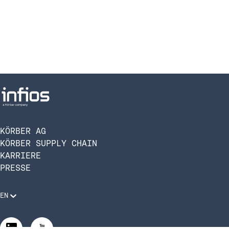
KÖRBER AG
KÖRBER SUPPLY CHAIN
KARRIERE
PRESSE
EN