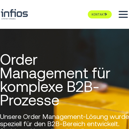
KONTAKT
Order
Management für
komplexe B2B-
Prozesse
Unsere Order Management-Lösung wurde
speziell für den B2B-Bereich entwickelt.