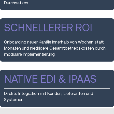
Durchsatzes.
SCHNELLERER ROI
Onboarding neuer Kanäle innerhalb von Wochen statt
Monaten und niedrigere Gesamtbetriebskosten durch
modulare Implementierung.
NATIVE EDI & IPAAS
Direkte Integration mit Kunden, Lieferanten und
Systemen