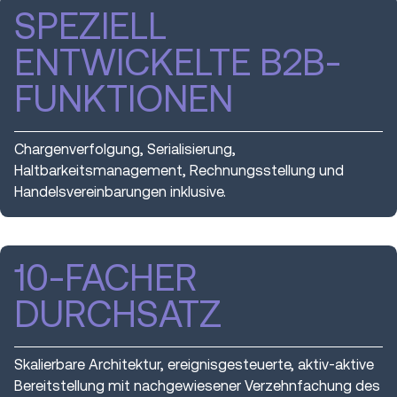
SPEZIELL
ENTWICKELTE B2B-
FUNKTIONEN
Chargenverfolgung, Serialisierung,
Haltbarkeitsmanagement, Rechnungsstellung und
Handelsvereinbarungen inklusive.
10-FACHER
DURCHSATZ
Skalierbare Architektur, ereignisgesteuerte, aktiv-aktive
Bereitstellung mit nachgewiesener Verzehnfachung des