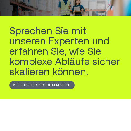
Sprechen Sie mit
unseren Experten und
erfahren Sie, wie Sie
komplexe Abläufe sicher
skalieren können.
MIT EINEM EXPERTEN SPRECHEN