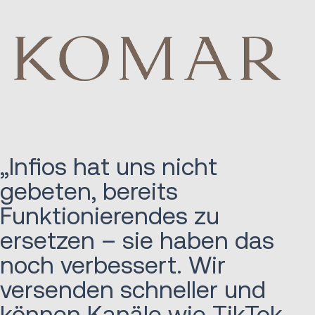
„Infios hat uns nicht
gebeten, bereits
Funktionierendes zu
ersetzen – sie haben das
noch verbessert. Wir
versenden schneller und
können Kanäle wie TikTok