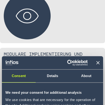
MODULARE IMPLEMENTIERUNG UND
ZÜGIGE BEREITSTELLUNG
Consent
Details
About
We need your consent for additional analysis
We use cookies that are necessary for the operation of