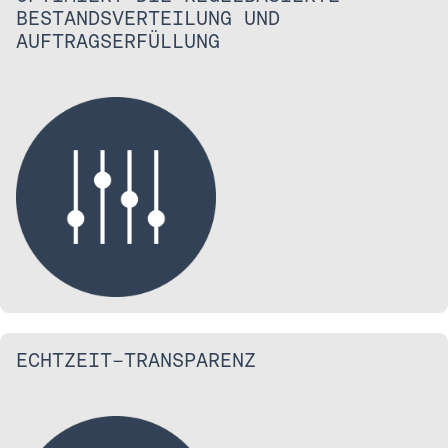
BESTANDSVERTEILUNG UND
AUFTRAGSERFÜLLUNG
ECHTZEIT-TRANSPARENZ