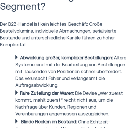
Segment?
Der B2B-Handel ist kein leichtes Geschäft: Große
Bestellvolumina, individuelle Abmachungen, serialisierte
Bestände und unterschiedliche Kanäle führen zu hoher
Komplexität.
Abwicklung großer, komplexer Bestellungen:
Ältere
Systeme sind mit der Bearbeitung von Bestellungen
mit Tausenden von Positionen schnell überfordert.
Das verursacht Fehler und verlangsamt die
Auftragsabwicklung.
Faire Zuteilung der Waren:
Die Devise „Wer zuerst
kommt, mahlt zuerst“ reicht nicht aus, um die
Nachfrage über Kunden, Regionen und
Vereinbarungen angemessen auszugleichen.
Blinde Flecken im Bestand:
Ohne Echtzeit-