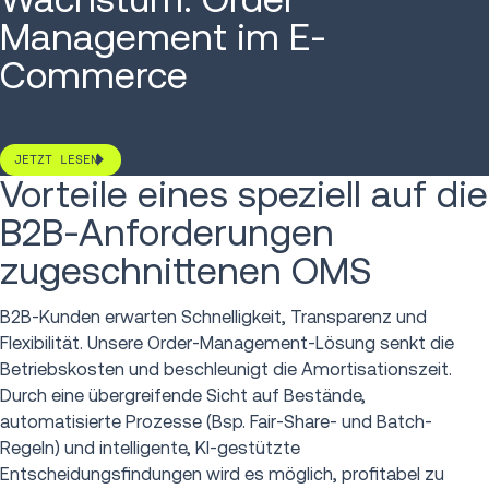
Management im E-
Commerce
JETZT LESEN
Vorteile eines speziell auf die
B2B-Anforderungen
zugeschnittenen OMS
B2B-Kunden erwarten Schnelligkeit, Transparenz und
Flexibilität. Unsere Order-Management-Lösung senkt die
Betriebskosten und beschleunigt die Amortisationszeit.
Durch eine übergreifende Sicht auf Bestände,
automatisierte Prozesse (Bsp. Fair-Share- und Batch-
Regeln) und intelligente, KI-gestützte
Entscheidungsfindungen wird es möglich, profitabel zu