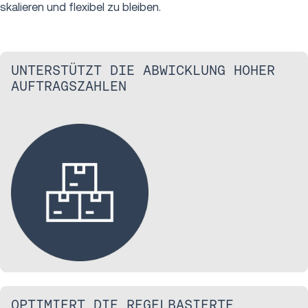
skalieren und flexibel zu bleiben.
UNTERSTÜTZT DIE ABWICKLUNG HOHER
AUFTRAGSZAHLEN
OPTIMIERT DIE REGELBASIERTE