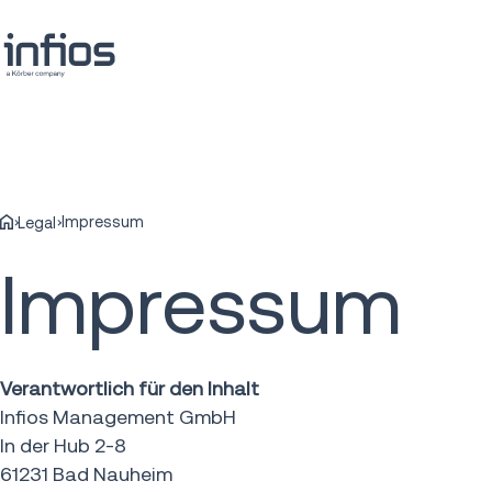
Impressum
Legal
Impressum
Verantwortlich für den Inhalt
Infios Management GmbH
In der Hub 2-8
61231 Bad Nauheim