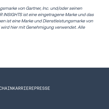
gsmarke von Gartner, Inc. und/oder seinen
ER INSIGHTS ist eine eingetragene Marke und das
ist eine Marke und Dienstleistungsmarke von
d wird hier mit Genehmigung verwendet. Alle
CHAIN
KARRIERE
PRESSE