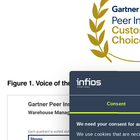
Consent
We need your consent for ad
We use cookies that are neces