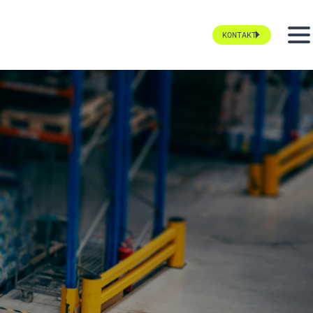
KONTAKT