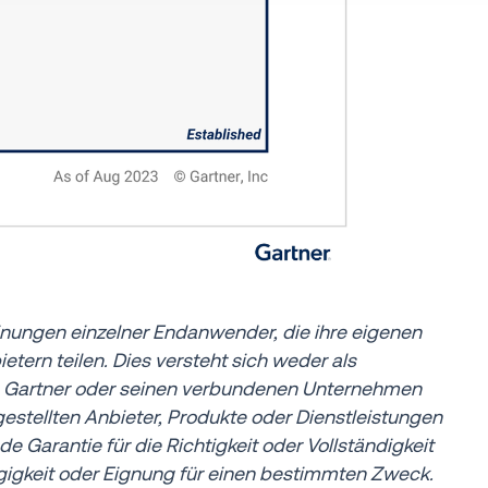
einungen einzelner Endanwender, die ihre eigenen
tern teilen. Dies versteht sich weder als
n Gartner oder seinen verbundenen Unternehmen
gestellten Anbieter, Produkte oder Dienstleistungen
 Garantie für die Richtigkeit oder Vollständigkeit
ngigkeit oder Eignung für einen bestimmten Zweck.