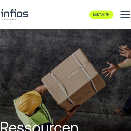
KONTAKT
Ressourcen