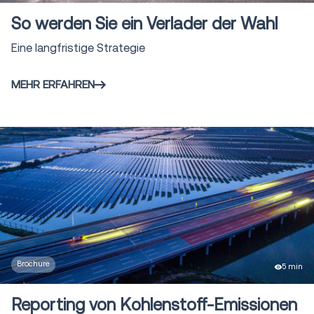
So werden Sie ein Verlader der Wahl
Eine langfristige Strategie
MEHR ERFAHREN
Brochure
5 min
Reporting von Kohlenstoff-Emissionen