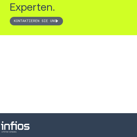
Experten.
KONTAKTIEREN SIE UNS