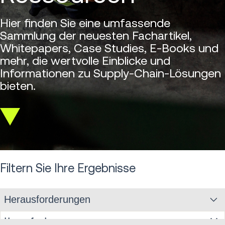
Hier finden Sie eine umfassende
Sammlung der neuesten Fachartikel,
Whitepapers, Case Studies, E-Books und
mehr, die wertvolle Einblicke und
Informationen zu Supply-Chain-Lösungen
bieten.
Scroll
down
Filtern Sie Ihre Ergebnisse
Herausforderungen
Herausforderungen