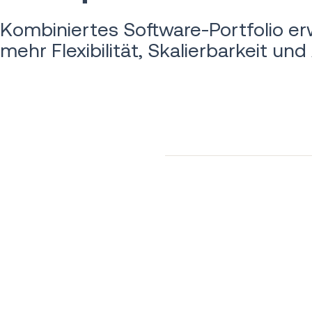
Kombiniertes Software-Portfolio e
mehr Flexibilität, Skalierbarkeit und