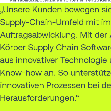
„Unsere Kunden bewegen sic
Supply-Chain-Umfeld mit im
Auftragsabwicklung. Mit der
Körber Supply Chain Softwar
aus innovativer Technologi
Know-how an. So unterstütz
innovativen Prozessen bei de
Herausforderungen.“