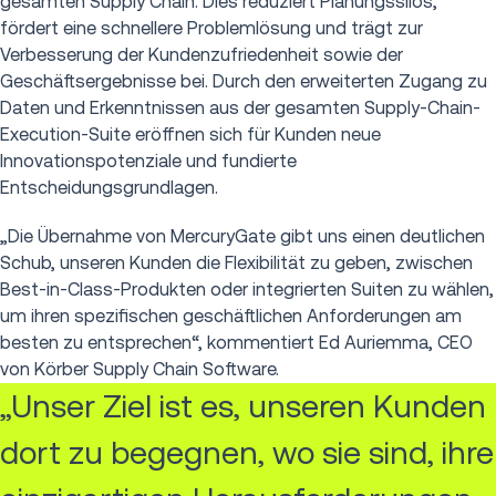
gesamten Supply Chain. Dies reduziert Planungssilos,
fördert eine schnellere Problemlösung und trägt zur
Verbesserung der Kundenzufriedenheit sowie der
Geschäftsergebnisse bei. Durch den erweiterten Zugang zu
Daten und Erkenntnissen aus der gesamten Supply-Chain-
Execution-Suite eröffnen sich für Kunden neue
Innovationspotenziale und fundierte
Entscheidungsgrundlagen.
„Die Übernahme von MercuryGate gibt uns einen deutlichen
Schub, unseren Kunden die Flexibilität zu geben, zwischen
Best-in-Class-Produkten oder integrierten Suiten zu wählen,
um ihren spezifischen geschäftlichen Anforderungen am
besten zu entsprechen“, kommentiert Ed Auriemma, CEO
von Körber Supply Chain Software.
„Unser Ziel ist es, unseren Kunden
dort zu begegnen, wo sie sind, ihre