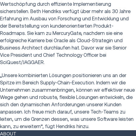
Wertschöpfung durch effiziente Implementierung
sicherstellen. Beth Hendriks verfügt über mehr als 30 Jahre
Erfahrung im Ausbau von Forschung und Entwicklung und
der Bereitstellung von kundenorientierten Produkt-
Roadmaps. Sie kam zu MercuryGate, nachdem sie eine
erfolgreiche Karriere bei Oracle als Cloud-Strategin und
Business Architect durchlaufen hat. Davor war sie Senior
Vice President und Chief Technology Officer bei
SciQuest/JAGGAER.
„Unsere kombinierten Lösungen positionieren uns an der
Spitze im Bereich Supply-Chain-Execution. Indem wir die
Unternehmen zusammenbringen, können wir effektiver neue
Wege gehen und robuste, flexible Lösungen entwickeln, die
sich den dynamischen Anforderungen unserer Kunden
anpassen. Ich freue mich darauf, unsere Tech-Teams zu
leiten, um die Grenzen dessen, was unsere Software leisten
kann, zu erweitern“, fügt Hendriks hinzu.
ABOUT