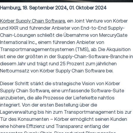
Hamburg, 18. September 2024, 01. Oktober 2024
Körber Supply Chain Software
, ein Joint Venture von Körber
und KKR und führender Anbieter von End-to-End Supply-
Chain-Lösungen schließt die Übernahme von
MercuryGate
International Inc., einem führenden Anbieter von
Transportmanagementsystemen (TMS), ab. Die Akquisition
ist eine der größten in der Supply-Chain-Software-Branche in
diesem Jahr und trägt rund 25 Prozent zum jährlichen
Nettoumsatz von Körber Supply Chain Software bei.
Dieser Schritt stärkt die strategische Vision von Körber
Supply Chain Software, eine umfassende Software-Suite
anzubieten, die alle Prozesse der Lieferkette nahtlos
integriert. Von der ersten Bestellung über die
Lagerverwaltung bis hin zum Transportmanagement bis zur
Tür des Konsumenten – Körber ermöglicht seinen Kunden
eine höhere Effizienz und Transparenz entlang der