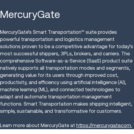
MercuryGate
MercuryGate’s Smart Transportation™ suite provides
powerful transportation and logistics management
solutions proven to be a competitive advantage for today’s
most successful shippers, 3PLs, brokers, and carriers. The
comprehensive Software-as-a-Service (SaaS) product suite
natively supports all transportation modes and segments,
generating value for its users through improved cost,
productivity, and efficiency using artificial intelligence (AI),
machine learning (ML), and connected technologies to
adapt and automate transportation management
functions. Smart Transportation makes shipping intelligent,
simple, sustainable, and transformative for customers.
Learn more about MercuryGate at
https://mercurygate.com.