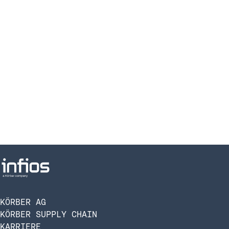
KÖRBER AG
KÖRBER SUPPLY CHAIN
KARRIERE