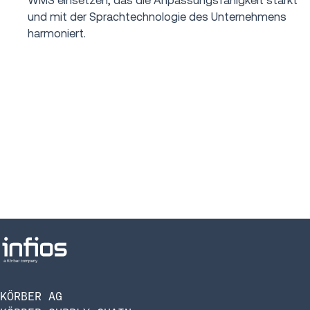
WMS einsetzen, das die Anpassungsfähigkeit stärkt
und mit der Sprachtechnologie des Unternehmens
harmoniert.
KÖRBER AG