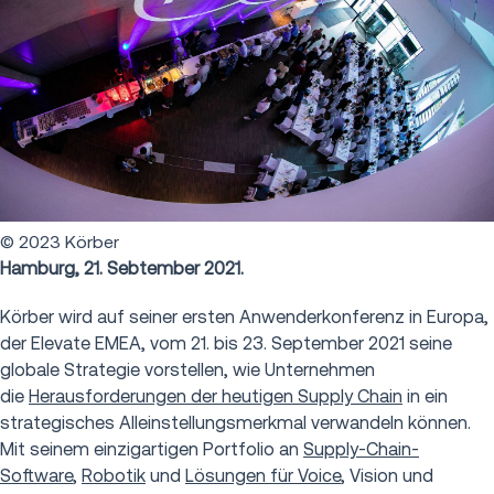
© 2023 Körber
Hamburg, 21. Sebtember 2021.
Körber wird auf seiner ersten Anwenderkonferenz in Europa,
der Elevate EMEA, vom 21. bis 23. September 2021 seine
globale Strategie vorstellen, wie Unternehmen
die
Herausforderungen der heutigen Supply Chain
in ein
strategisches Alleinstellungsmerkmal verwandeln können.
Mit seinem einzigartigen Portfolio an
Supply-Chain-
Software
,
Robotik
und
Lösungen für Voice
, Vision und