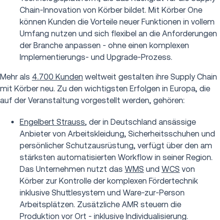
Chain-Innovation von Körber bildet. Mit Körber One
können Kunden die Vorteile neuer Funktionen in vollem
Umfang nutzen und sich flexibel an die Anforderungen
der Branche anpassen - ohne einen komplexen
Implementierungs- und Upgrade-Prozess.
Mehr als
4.700 Kunden
weltweit gestalten ihre Supply Chain
mit Körber neu. Zu den wichtigsten Erfolgen in Europa, die
auf der Veranstaltung vorgestellt werden, gehören:
Engelbert Strauss
, der in Deutschland ansässige
Anbieter von Arbeitskleidung, Sicherheitsschuhen und
persönlicher Schutzausrüstung, verfügt über den am
stärksten automatisierten Workflow in seiner Region.
Das Unternehmen nutzt das
WMS
und
WCS
von
Körber zur Kontrolle der komplexen Fördertechnik
inklusive Shuttlesystem und Ware-zur-Person
Arbeitsplätzen. Zusätzliche AMR steuern die
Produktion vor Ort - inklusive Individualisierung.