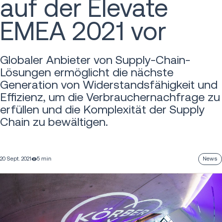
auf der Elevate
EMEA 2021 vor
Globaler Anbieter von Supply-Chain-
Lösungen ermöglicht die nächste
Generation von Widerstandsfähigkeit und
Effizienz, um die Verbrauchernachfrage zu
erfüllen und die Komplexität der Supply
Chain zu bewältigen.
20 Sept. 2021
5 min
News