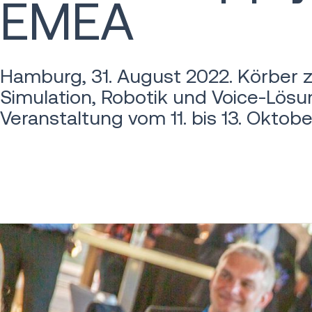
EMEA
Hamburg, 31. August 2022. Körber
Simulation, Robotik und Voice-Lös
Veranstaltung vom 11. bis 13. Oktob