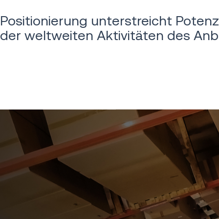
Positionierung unterstreicht Poten
der weltweiten Aktivitäten des Anbi