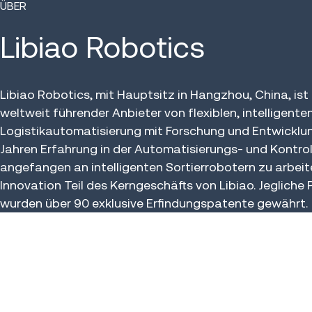
ÜBER
Libiao Robotics
Libiao Robotics, mit Hauptsitz in Hangzhou, China, ist 
weltweit führender Anbieter von flexiblen, intelligen
Logistikautomatisierung mit Forschung und Entwicklung
Jahren Erfahrung in der Automatisierungs- und Kontr
angefangen an intelligenten Sortierrobotern zu arbei
Innovation Teil des Kerngeschäfts von Libiao. Jegliche
wurden über 90 exklusive Erfindungspatente gewährt.