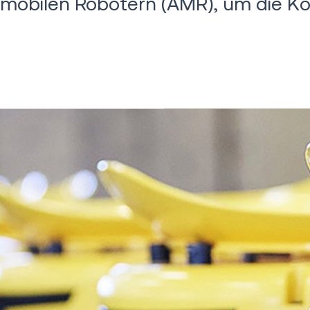
mobilen Robotern (AMR), um die Ko