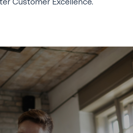
iter Customer Excellence.