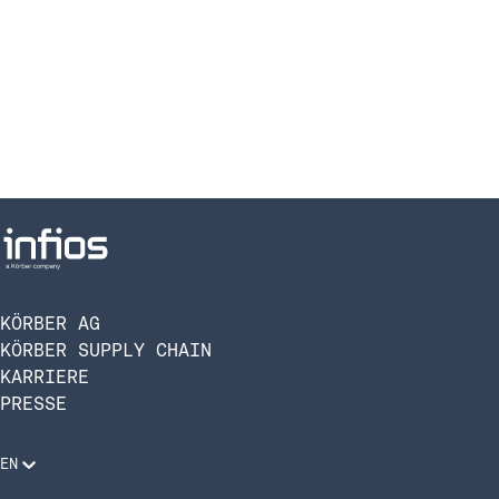
KÖRBER AG
KÖRBER SUPPLY CHAIN
KARRIERE
PRESSE
EN