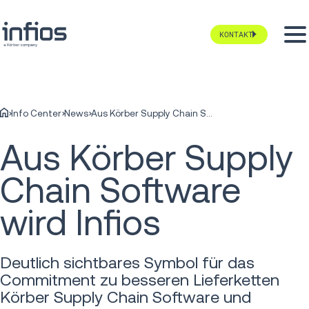
KONTAKT
Info Center
News
Aus Körber Supply Chain Software wird Infios
Aus Körber Supply
Chain Software
wird Infios
Deutlich sichtbares Symbol für das
Commitment zu besseren Lieferketten
Körber Supply Chain Software und