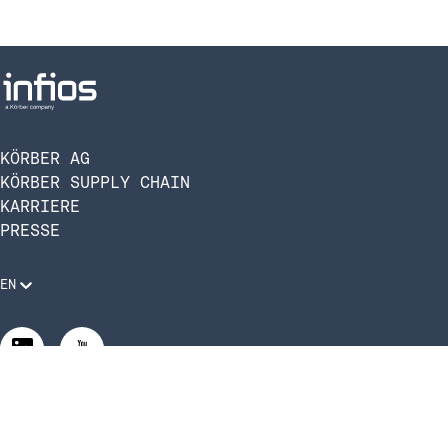
KÖRBER AG
KÖRBER SUPPLY CHAIN
KARRIERE
PRESSE
EN
Rechtliche Anforderungen