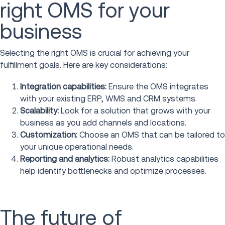
right OMS for your
business
Selecting the right OMS is crucial for achieving your
fulfillment goals. Here are key considerations:
Integration capabilities:
Ensure the OMS integrates
with your existing ERP, WMS and CRM systems.
Scalability:
Look for a solution that grows with your
business as you add channels and locations.
Customization:
Choose an OMS that can be tailored to
your unique operational needs.
Reporting and analytics:
Robust analytics capabilities
help identify bottlenecks and optimize processes.
The future of