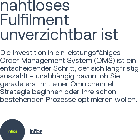
nahtloses
Fulfilment
unverzichtbar ist
Die Investition in ein leistungsfähiges
Order Management System (OMS) ist ein
entscheidender Schritt, der sich langfristig
auszahlt – unabhängig davon, ob Sie
gerade erst mit einer Omnichannel-
Strategie beginnen oder Ihre schon
bestehenden Prozesse optimieren wollen.
Infios