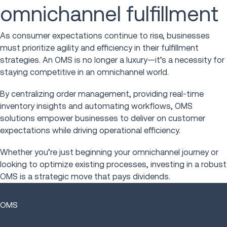
omnichannel fulfillment
As consumer expectations continue to rise, businesses
must prioritize agility and efficiency in their fulfillment
strategies. An OMS is no longer a luxury—it’s a necessity for
staying competitive in an omnichannel world.
By centralizing order management, providing real-time
inventory insights and automating workflows, OMS
solutions empower businesses to deliver on customer
expectations while driving operational efficiency.
Whether you’re just beginning your omnichannel journey or
looking to optimize existing processes, investing in a robust
OMS is a strategic move that pays dividends.
OMS