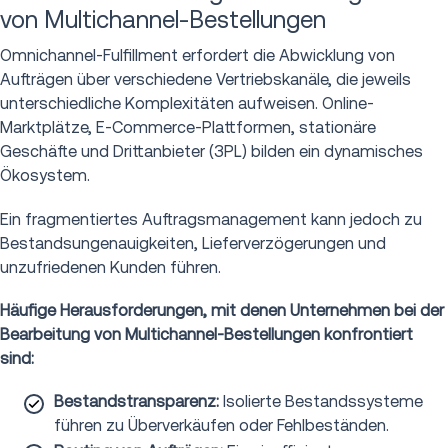
von Multichannel-Bestellungen
Omnichannel-Fulfillment erfordert die Abwicklung von
Aufträgen über verschiedene Vertriebskanäle, die jeweils
unterschiedliche Komplexitäten aufweisen. Online-
Marktplätze, E-Commerce-Plattformen, stationäre
Geschäfte und Drittanbieter (3PL) bilden ein dynamisches
Ökosystem.
Ein fragmentiertes Auftragsmanagement kann jedoch zu
Bestandsungenauigkeiten, Lieferverzögerungen und
unzufriedenen Kunden führen.
Häufige Herausforderungen, mit denen Unternehmen bei der
Bearbeitung von Multichannel-Bestellungen konfrontiert
sind:
Bestandstransparenz:
Isolierte Bestandssysteme
führen zu Überverkäufen oder Fehlbeständen.