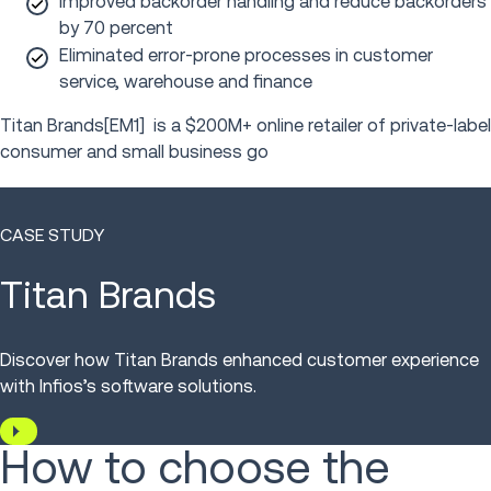
Improved backorder handling and reduce backorders
by 70 percent
Eliminated error-prone processes in customer
service, warehouse and finance
Titan Brands
[EM1] is a $200M+ online retailer of private-label
consumer and small business go
CASE STUDY
Titan Brands
Discover how Titan Brands enhanced customer experience
with Infios’s software solutions.
How to choose the