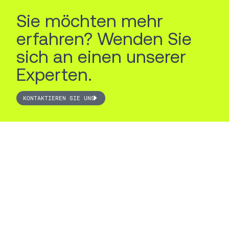
Sie möchten mehr
erfahren? Wenden Sie
sich an einen unserer
Experten.
KONTAKTIEREN SIE UNS