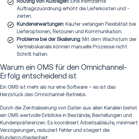
Routing von Aufträgen:
Eine ineffiziente
Auftragszuordnung erhöht die Lieferkosten und -
zeiten.
Kundenerwartungen
: Käufer verlangen Flexibilität bei
Lieferoptionen, Retouren und Kommunikation.
Probleme bei der Skalierung
: Mit dem Wachstum der
Vertriebskanäle können manuelle Prozesse nicht
Schritt halten.
Warum ein OMS für den Omnichannel-
Erfolg entscheidend ist
Ein OMS ist mehr als nur eine Software – es ist das
Herzstück des Omnichannel-Betriebs.
Durch die Zentralisierung von Daten aus allen Kanälen bietet
ein OMS wertvolle Einblicke in Bestände, Bestellungen und
Kundenpräferenzen. Es koordiniert Arbeitsabläufe, minimiert
Verzögerungen, reduziert Fehler und steigert die
Kundenzufriedenheit.