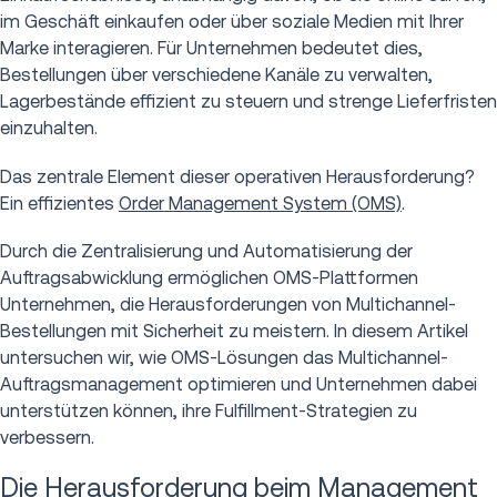
im Geschäft einkaufen oder über soziale Medien mit Ihrer
Marke interagieren. Für Unternehmen bedeutet dies,
Bestellungen über verschiedene Kanäle zu verwalten,
Lagerbestände effizient zu steuern und strenge Lieferfristen
einzuhalten.
Das zentrale Element dieser operativen Herausforderung?
Ein effizientes
Order Management System (OMS)
.
Durch die Zentralisierung und Automatisierung der
Auftragsabwicklung ermöglichen OMS-Plattformen
Unternehmen, die Herausforderungen von Multichannel-
Bestellungen mit Sicherheit zu meistern. In diesem Artikel
untersuchen wir, wie OMS-Lösungen das Multichannel-
Auftragsmanagement optimieren und Unternehmen dabei
unterstützen können, ihre Fulfillment-Strategien zu
verbessern.
Die Herausforderung beim Management