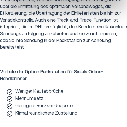
über die Ermittlung des optimalen Versandweges, die
Etikettierung, die Übertragung der Einlieferlisten bis hin zur
Verladekontrolle. Auch eine Track-and-Trace-Funktion ist
integriert, die es DHL ermöglicht, den Kunden eine lückenlose
Sendungsverfolgung anzubieten und sie zu informieren,
sobald ihre Sendung in der Packstation zur Abholung
bereitsteht.
Vorteile der Option Packstation für Sie als Online-
Händler:innen:
Weniger Kaufabbrüche
Mehr Umsatz
Geringere Rücksendequote
Klimafreundlichere Zustellung