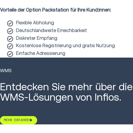
Vorteile der Option Packstation für Ihre Kund:innen:
Flexible Abholung
Deutschlandweite Erreichbarkeit
Diskreter Empfang
Kostenlose Registrierung und gratis Nutzung
Einfache Adressierung
WMS
Entdecken Sie mehr über die
WMS-Lösungen von Infios.
MEHR ERFAHREN