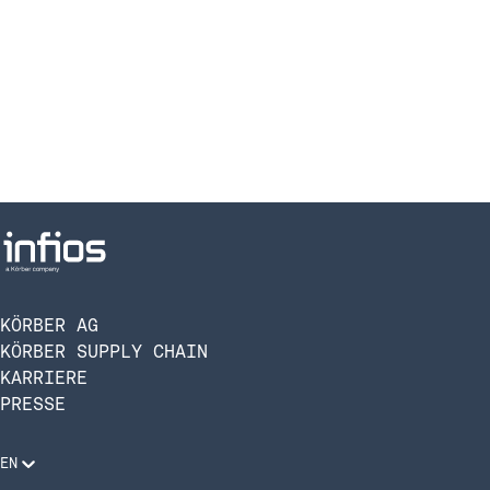
KÖRBER AG
KÖRBER SUPPLY CHAIN
KARRIERE
PRESSE
EN