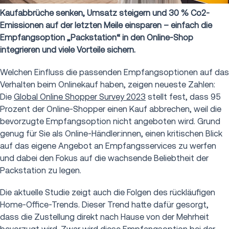
Kaufabbrüche senken, Umsatz steigern und 30 % Co2-
Emissionen auf der letzten Meile einsparen – einfach die
Empfangsoption „Packstation“ in den Online-Shop
integrieren und viele Vorteile sichern.
Welchen Einfluss die passenden Empfangsoptionen auf das
Verhalten beim Onlinekauf haben, zeigen neueste Zahlen:
Die
Global Online Shopper Survey 2023
stellt fest, dass 95
Prozent der Online-Shopper einen Kauf abbrechen, weil die
bevorzugte Empfangsoption nicht angeboten wird. Grund
genug für Sie als Online-Händler:innen, einen kritischen Blick
auf das eigene Angebot an Empfangsservices zu werfen
und dabei den Fokus auf die wachsende Beliebtheit der
Packstation zu legen.
Die aktuelle Studie zeigt auch die Folgen des rückläufigen
Home-Office-Trends. Dieser Trend hatte dafür gesorgt,
dass die Zustellung direkt nach Hause von der Mehrheit