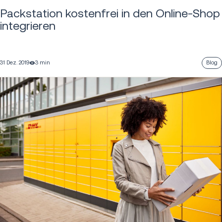
Packstation kostenfrei in den Online-Shop
integrieren
31 Dez. 2019
3 min
Blog