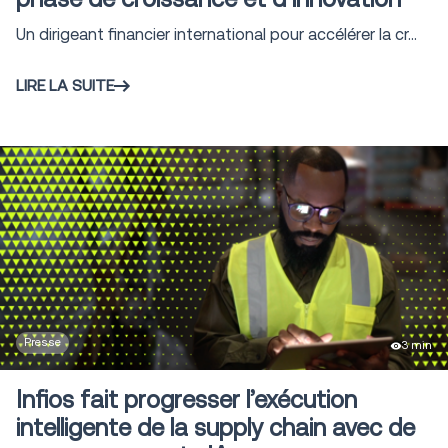
Un dirigeant financier international pour accélérer la cr...
LIRE LA SUITE
Presse
3 min
Infios fait progresser l’exécution
intelligente de la supply chain avec de