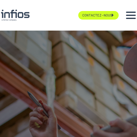
CONTACTEZ-NOUS