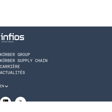
KÖRBER GROUP
KÖRBER SUPPLY CHAIN
CARRIÈRE
ACTUALITÉS
EN