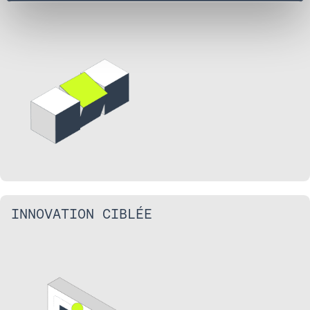
INNOVATION CIBLÉE