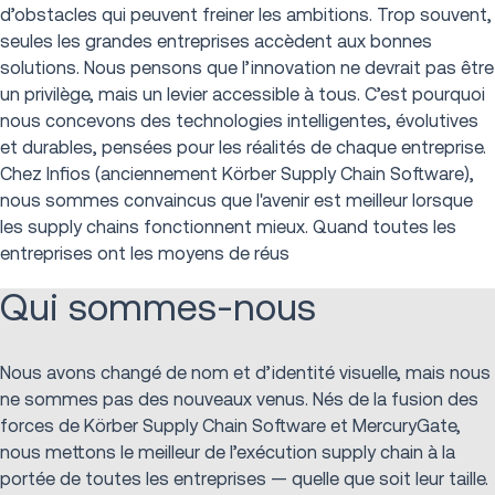
d’obstacles qui peuvent freiner les ambitions. Trop souvent,
seules les grandes entreprises accèdent aux bonnes
solutions. Nous pensons que l’innovation ne devrait pas être
un privilège, mais un levier accessible à tous. C’est pourquoi
nous concevons des technologies intelligentes, évolutives
et durables, pensées pour les réalités de chaque entreprise.
Chez Infios (anciennement Körber Supply Chain Software),
nous sommes convaincus que l'avenir est meilleur lorsque
les supply chains fonctionnent mieux. Quand toutes les
entreprises ont les moyens de réus
Qui sommes-nous
Nous avons changé de nom et d’identité visuelle, mais nous
ne sommes pas des nouveaux venus. Nés de la fusion des
forces de Körber Supply Chain Software et MercuryGate,
nous mettons le meilleur de l’exécution supply chain à la
portée de toutes les entreprises — quelle que soit leur taille.