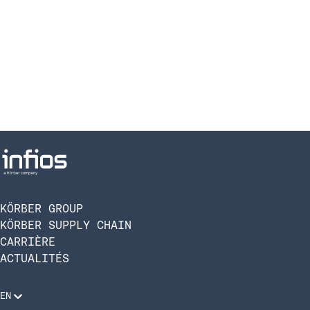
KÖRBER GROUP
KÖRBER SUPPLY CHAIN
CARRIÈRE
ACTUALITÉS
EN