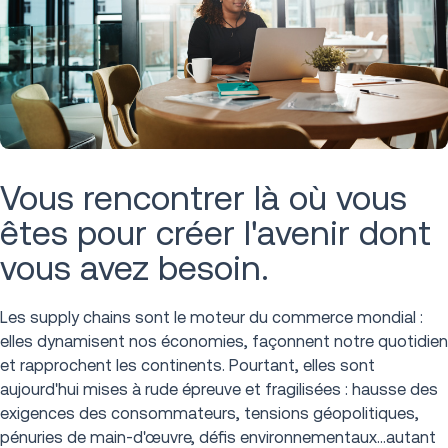
Vous rencontrer là où vous
êtes pour créer l'avenir dont
vous avez besoin.
Les supply chains sont le moteur du commerce mondial :
elles dynamisent nos économies, façonnent notre quotidien
et rapprochent les continents. Pourtant, elles sont
aujourd'hui mises à rude épreuve et fragilisées : hausse des
exigences des consommateurs, tensions géopolitiques,
pénuries de main-d'œuvre, défis environnementaux…autant