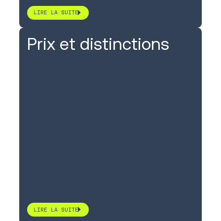
LIRE LA SUITE
Prix et distinctions
LIRE LA SUITE