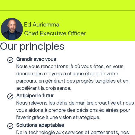
Ed Auriemma
Chief Executive Officer
Our principles
Grandir avec vous
Nous vous rencontrons là où vous êtes, en vous
donnant les moyens à chaque étape de votre
parcours, en générant des progrès tangibles et en
accélérant la croissance.
Anticiper le futur
Nous relevons les défis de manière proactive et nous
vous aidons à prendre des décisions éclairées pour
l'avenir grâce à une vision stratégique.
Solutions adaptables
De la technologie aux services et partenariats, nos