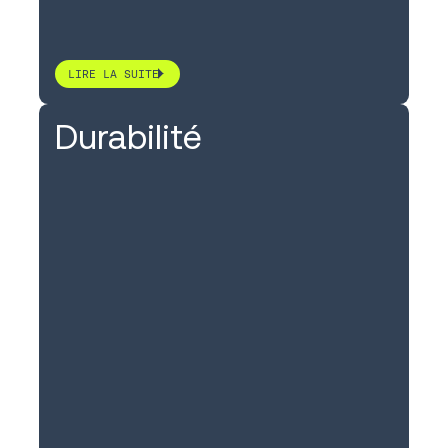
LIRE LA SUITE
Durabilité