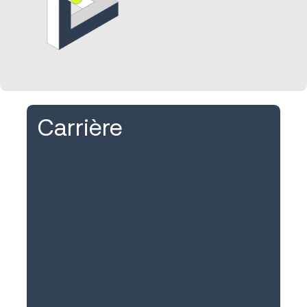
Carrière