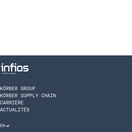
KÖRBER GROUP
KÖRBER SUPPLY CHAIN
CARRIÈRE
ACTUALITÉS
EN