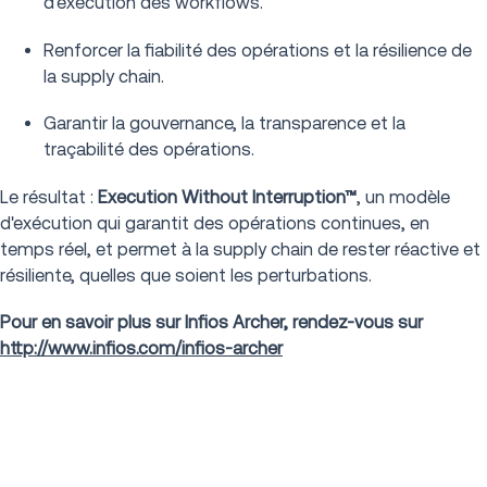
d'exécution des workflows.
Renforcer la fiabilité des opérations et la résilience de
la supply chain.
Garantir la gouvernance, la transparence et la
traçabilité des opérations.
Le résultat :
Execution Without Interruption™
, un modèle
d'exécution qui garantit des opérations continues, en
temps réel, et permet à la supply chain de rester réactive et
résiliente, quelles que soient les perturbations.
Pour en savoir plus sur Infios Archer, rendez-vous sur
http://www.infios.com/infios-archer