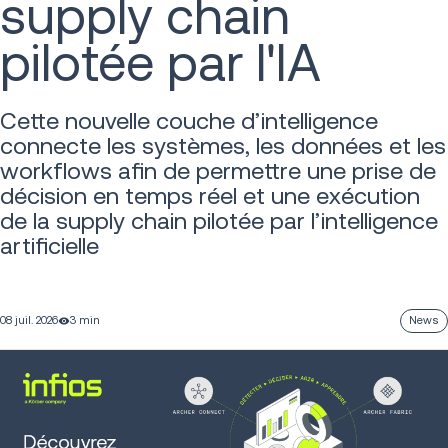
supply chain
pilotée par l'IA
Cette nouvelle couche d’intelligence
connecte les systèmes, les données et les
workflows afin de permettre une prise de
décision en temps réel et une exécution
de la supply chain pilotée par l’intelligence
artificielle
08 juil. 2026
3 min
News