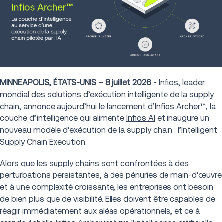
MINNEAPOLIS, ÉTATS-UNIS – 8 juillet 2026
- Infios, leader
mondial des solutions d’exécution intelligente de la supply
chain, annonce aujourd’hui le lancement
d’Infios Archer™
, la
couche d’intelligence qui alimente
Infios AI
et inaugure un
nouveau modèle d’exécution de la supply chain : l’Intelligent
Supply Chain Execution.
Alors que les supply chains sont confrontées à des
perturbations persistantes, à des pénuries de main-d’œuvre
et à une complexité croissante, les entreprises ont besoin
de bien plus que de visibilité. Elles doivent être capables de
réagir immédiatement aux aléas opérationnels, et ce à