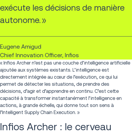
exécute les décisions de manière
autonome. »
Eugene Amigud
Chief Innovation Officer, Infios
« Infios Archer n’est pas une couche d’intelligence artificielle
ajoutée aux systèmes existants. L’intelligence est
directement intégrée au cœur de l’exécution, ce qui lui
permet de détecter les situations, de prendre des
décisions, d’agir et d’apprendre en continu. C’est cette
capacité à transformer instantanément l’intelligence en
actions, à grande échelle, qui donne tout son sens à
l’Intelligent Supply Chain Execution. »
Infios Archer : le cerveau