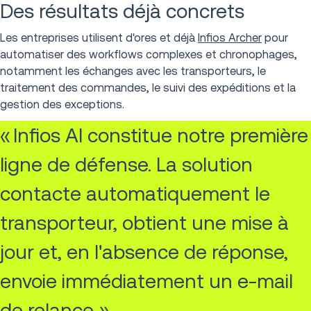
Des résultats déjà concrets
Les entreprises utilisent d'ores et déjà
Infios Archer
pour
automatiser des workflows complexes et chronophages,
notamment les échanges avec les transporteurs, le
traitement des commandes, le suivi des expéditions et la
gestion des exceptions.
« Infios AI constitue notre première
ligne de défense. La solution
contacte automatiquement le
transporteur, obtient une mise à
jour et, en l'absence de réponse,
envoie immédiatement un e-mail
de relance. »