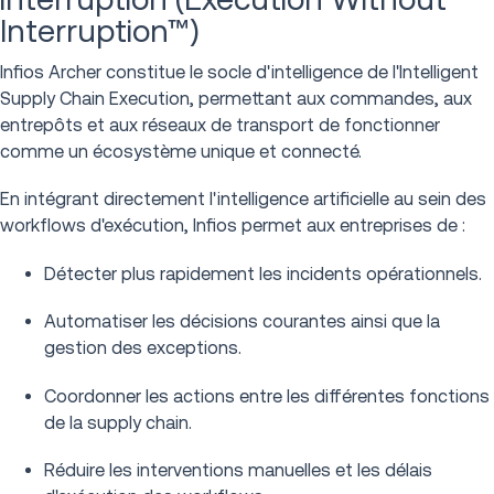
Interruption™)
Infios Archer constitue le socle d'intelligence de l'Intelligent
Supply Chain Execution, permettant aux commandes, aux
entrepôts et aux réseaux de transport de fonctionner
comme un écosystème unique et connecté.
En intégrant directement l'intelligence artificielle au sein des
workflows d'exécution, Infios permet aux entreprises de :
Détecter plus rapidement les incidents opérationnels.
Automatiser les décisions courantes ainsi que la
gestion des exceptions.
Coordonner les actions entre les différentes fonctions
de la supply chain.
Réduire les interventions manuelles et les délais