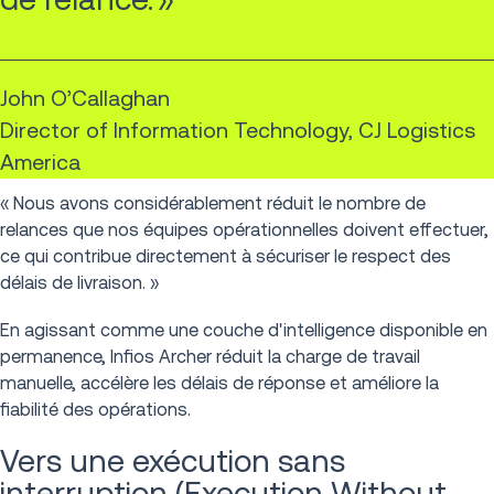
John O’Callaghan
Director of Information Technology, CJ Logistics
America
« Nous avons considérablement réduit le nombre de
relances que nos équipes opérationnelles doivent effectuer,
ce qui contribue directement à sécuriser le respect des
délais de livraison. »
En agissant comme une couche d'intelligence disponible en
permanence, Infios Archer réduit la charge de travail
manuelle, accélère les délais de réponse et améliore la
fiabilité des opérations.
Vers une exécution sans
interruption (Execution Without