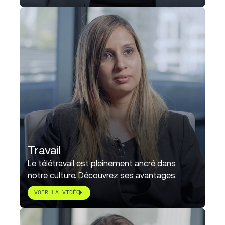
Travail
Le télétravail est pleinement ancré dans
notre culture. Découvrez ses avantages.
VOIR LA VIDÉO