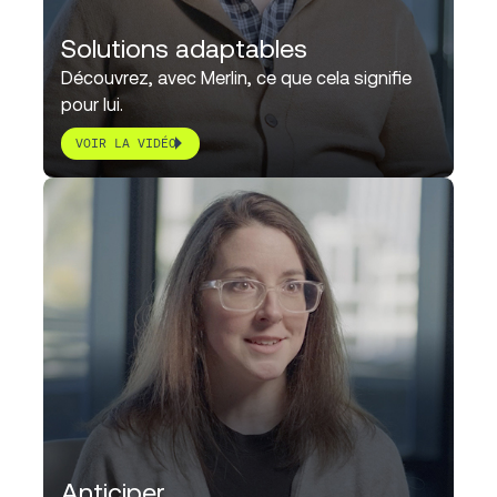
Solutions adaptables
Découvrez, avec Merlin, ce que cela signifie
pour lui.
VOIR LA VIDÉO
Anticiper