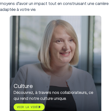
moyens d’avoir un impact tout en construisant une carrière
adaptée à votre vie.
Culture
Découvrez, à travers nos collaborateurs, ce
qui rend notre culture unique.
VOIR LA VIDÉO