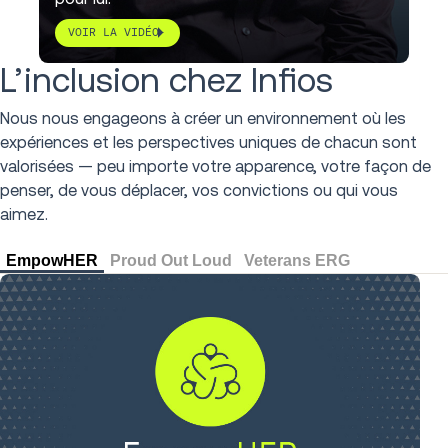
VOIR LA VIDÉO
L’inclusion chez Infios
Nous nous engageons à créer un environnement où les
expériences et les perspectives uniques de chacun sont
valorisées — peu importe votre apparence, votre façon de
penser, de vous déplacer, vos convictions ou qui vous
aimez.
EmpowHER
Proud Out Loud
Veterans ERG