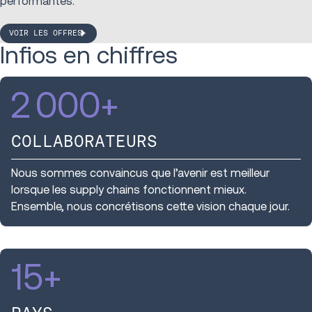
performantes.
VOIR LES OFFRES
Infios en chiffres
2 000
+
COLLABORATEURS
Nous sommes convaincus que l’avenir est meilleur
lorsque les supply chains fonctionnent mieux.
Ensemble, nous concrétisons cette vision chaque jour.
15
+