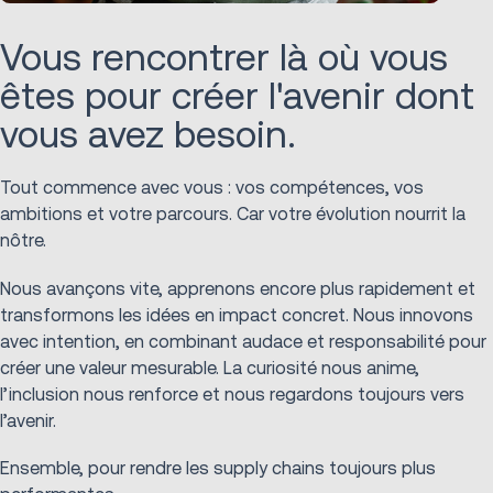
Vous rencontrer là où vous
êtes pour créer l'avenir dont
vous avez besoin.
Tout commence avec vous : vos compétences, vos
ambitions et votre parcours. Car votre évolution nourrit la
nôtre.
Nous avançons vite, apprenons encore plus rapidement et
transformons les idées en impact concret. Nous innovons
avec intention, en combinant audace et responsabilité pour
créer une valeur mesurable. La curiosité nous anime,
l’inclusion nous renforce et nous regardons toujours vers
l’avenir.
Ensemble, pour rendre les supply chains toujours plus