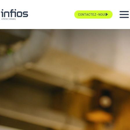
CONTACTEZ-NOUS