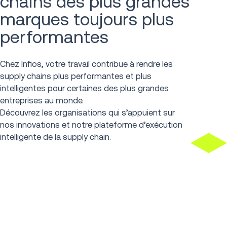
chains des plus grandes
marques toujours plus
performantes
Chez Infios, votre travail contribue à rendre les
supply chains plus performantes et plus
intelligentes pour certaines des plus grandes
entreprises au monde.
Découvrez les organisations qui s’appuient sur
nos innovations et notre plateforme d’exécution
intelligente de la supply chain.