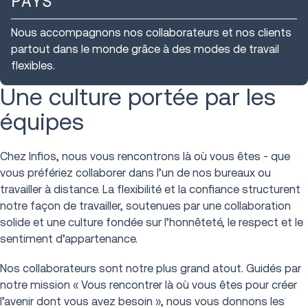
PAYS
Nous accompagnons nos collaborateurs et nos clients
partout dans le monde grâce à des modes de travail
flexibles.
Une culture portée par les
équipes
Chez Infios, nous vous rencontrons là où vous êtes - que
vous préfériez collaborer dans l’un de nos bureaux ou
travailler à distance. La flexibilité et la confiance structurent
notre façon de travailler, soutenues par une collaboration
solide et une culture fondée sur l’honnêteté, le respect et le
sentiment d’appartenance.
Nos collaborateurs sont notre plus grand atout. Guidés par
notre mission « Vous rencontrer là où vous êtes pour créer
l’avenir dont vous avez besoin », nous vous donnons les