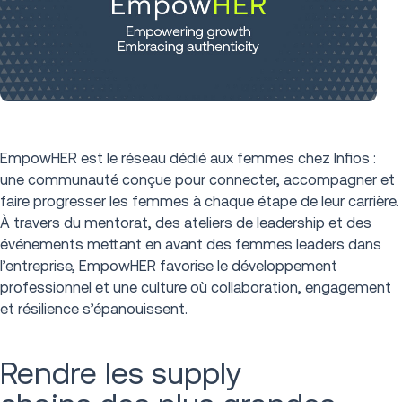
EmpowHER est le réseau dédié aux femmes chez Infios :
une communauté conçue pour connecter, accompagner et
faire progresser les femmes à chaque étape de leur carrière.
À travers du mentorat, des ateliers de leadership et des
événements mettant en avant des femmes leaders dans
l’entreprise, EmpowHER favorise le développement
professionnel et une culture où collaboration, engagement
et résilience s’épanouissent.
Rendre les supply