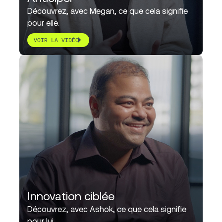
Découvrez, avec Megan, ce que cela signifie
pour elle.
VOIR LA VIDÉO
Innovation ciblée
Découvrez, avec Ashok, ce que cela signifie
pour lui.