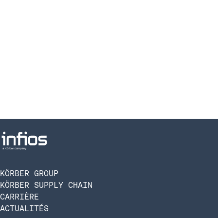
KÖRBER GROUP
KÖRBER SUPPLY CHAIN
CARRIÈRE
ACTUALITÉS