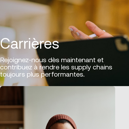
Carrières
Rejoignez-nous dès maintenant et
contribuez à rendre les supply chains
toujours plus performantes.