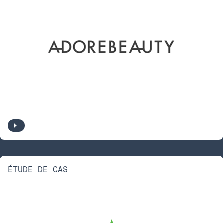
ÉTUDE DE CAS