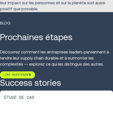
leur impact sur les personnes et sur la planète soit aussi
positif que possible.
BLOG
Prochaines étapes
Découvrez comment les entreprises leaders parviennent à
rendre leur supply chain durable et à surmonter les
complexités — explorez ce qui les distingue des autres.
LIRE MAINTENANT
Success stories
ÉTUDE DE CAS