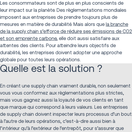
Les consommateurs sont de plus en plus conscients de
leur impact sur la planète. Des règlementations mondiales
imposent aux entreprises de prendre toujours plus de
mesures en matière de durabilité. Mais alors que
la branche
de la supply chain s’efforce de réduire ses émissions de CO2
et son empreinte carbone
, elle doit aussi satisfaire aux
attentes des clients. Pour atteindre leurs objectifs de
durabilité, les entreprises doivent adopter une approche
globale pour toutes leurs opérations.
Quelle est la solution ?
En créant une supply chain vraiment durable, non seulement
vous vous conformez aux règlementations plus strictes,
mais vous gagnez aussi la loyauté de vos clients en tant
que marque qui correspond à leurs valeurs. Les entreprises
de supply chain doivent inspecter leurs processus d’un bout
à l’autre de leurs opérations, c’est-à-dire aussi bien à
l’intérieur qu’à l’extérieur de l’entrepôt, pour s’assurer que