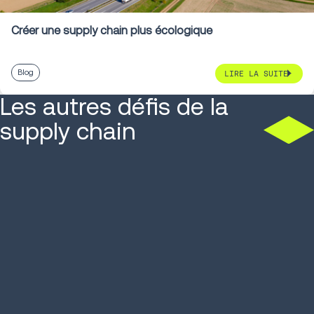
Créer une supply chain plus écologique
Blog
LIRE LA SUITE
Les autres défis de la
supply chain