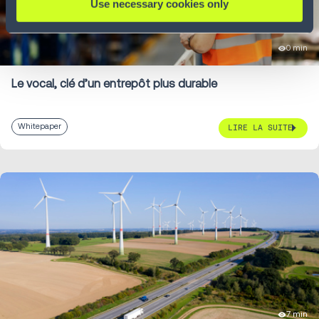
Use necessary cookies only
0 min
Le vocal, clé d’un entrepôt plus durable
Whitepaper
LIRE LA SUITE
7 min