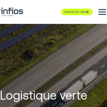
CONTACTEZ-NOUS
Logistique verte