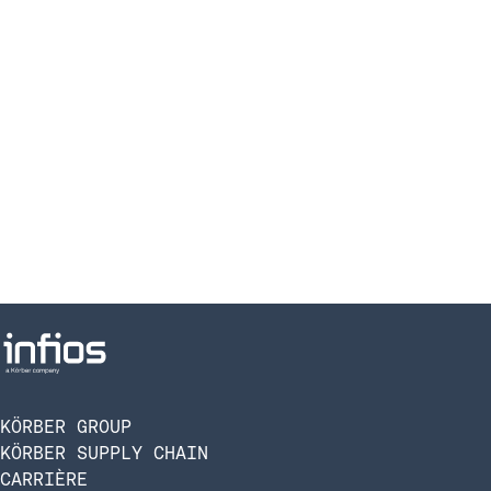
KÖRBER GROUP
KÖRBER SUPPLY CHAIN
CARRIÈRE