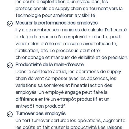
les coûts d’exploitation à un niveau bas, les
professionnels de supply chain se tournent vers la
technologie pour améliorer la visibilité.
Mesurer la performance des employés
Il y a de nombreuses manières de calculer l’efficacité
de la performance d’un employé. Le résultat peut
varier selon qu’elle est mesurée avec l’efficacité,
l’utilisation, etc. Le processus peut être
chronophage et manquer de visibilité et de précision.
Productivité de la main-d’œuvre
Dans le contexte actuel, les opérations de supply
chain doivent composer avec les absences, les
variations saisonnières et l’insatisfaction des
employés. Un employé engagé peut faire la
différence entre un entrepôt productif et un
entrepôt non productif.
Turnover des employés
Un fort turnover perturbe les opérations, augmente
les coûts et fait chuter la productivité. Les raisons :