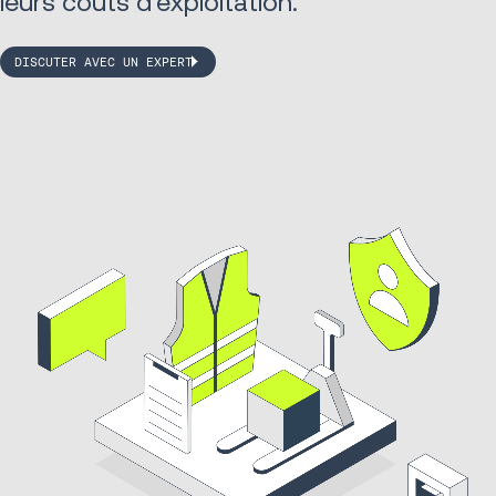
leurs coûts d’exploitation.
DISCUTER AVEC UN EXPERT