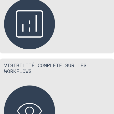
VISIBILITÉ COMPLÈTE SUR LES
WORKFLOWS