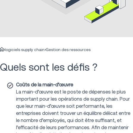
logiciels supply chain
Gestion des ressources
Quels sont les défis ?
Coûts de la main-d’œuvre
La main-d’œuvre est le poste de dépenses le plus
important pour les opérations de supply chain. Pour
que leur main-d’œuvre soit performante, les
entreprises doivent trouver un équilibre délicat entre
le nombre d’employés, qui doit être suffisant, et
l’efficacité de leurs performances. Afin de maintenir