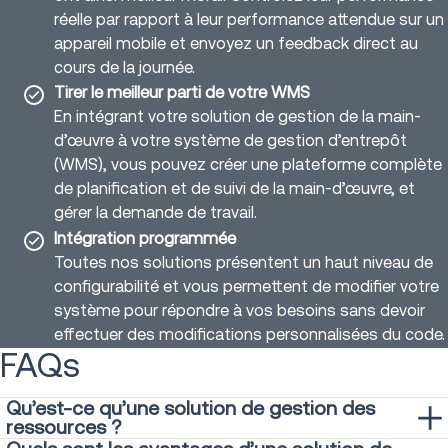
réelle par rapport à leur performance attendue sur un
appareil mobile et envoyez un feedback direct au
cours de la journée.
Tirer le meilleur parti de votre WMS
En intégrant votre solution de gestion de la main-
d’œuvre à votre système de gestion d’entrepôt
(WMS), vous pouvez créer une plateforme complète
de planification et de suivi de la main-d’œuvre, et
gérer la demande de travail.
Intégration programmée
Toutes nos solutions présentent un haut niveau de
configurabilité et vous permettent de modifier votre
système pour répondre à vos besoins sans devoir
effectuer des modifications personnalisées du code.
FAQs
Qu’est-ce qu’une solution de gestion des
ressources ?