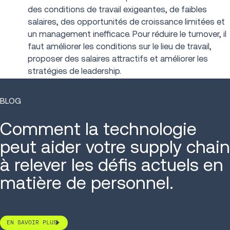
des conditions de travail exigeantes, de faibles
salaires, des opportunités de croissance limitées et
un management inefficace. Pour réduire le turnover, il
faut améliorer les conditions sur le lieu de travail,
proposer des salaires attractifs et améliorer les
stratégies de leadership.
BLOG
Comment la technologie
peut aider votre supply chain
à relever les défis actuels en
matière de personnel.
EN SAVOIR PLUS