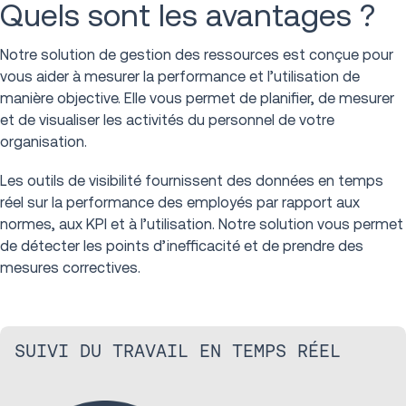
Quels sont les avantages ?
Notre solution de gestion des ressources est conçue pour
vous aider à mesurer la performance et l’utilisation de
manière objective. Elle vous permet de planifier, de mesurer
et de visualiser les activités du personnel de votre
organisation.
Les outils de visibilité fournissent des données en temps
réel sur la performance des employés par rapport aux
normes, aux KPI et à l’utilisation. Notre solution vous permet
de détecter les points d’inefficacité et de prendre des
mesures correctives.
SUIVI DU TRAVAIL EN TEMPS RÉEL