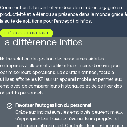
Comment un fabricant et vendeur de meubles a gagné en
productivité et a étendu sa présence dans le monde grâce à
la suite de solutions pour l’entrepôt d’Infios.
TÉLÉCHARGEZ MAINTENANT
La différence Infios
Notre solution de gestion des ressources aide les
entreprises à allouer et à utiliser leurs mains d’oeuvre pour
optimiser leurs opérations. La solution d’Infios, facile à
utiliser, affiche les KPI sur un appareil mobile et permet aux
employés de comparer leurs historiques et de se fixer des
objectifs personnels.
Favoriser l’autogestion du personnel
Grâce aux indicateurs, les employés peuvent mieux
s’approprier leur travail et évaluer leurs progrès, et
ont ainsi meilleur moral. Contrôlez leur performance