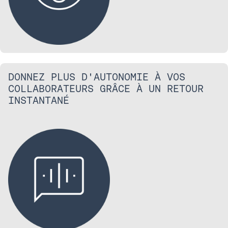
DONNEZ PLUS D'AUTONOMIE À VOS
COLLABORATEURS GRÂCE À UN RETOUR
INSTANTANÉ