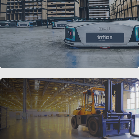
performances globales de l’entrepôt.
LIRE LA SUITE