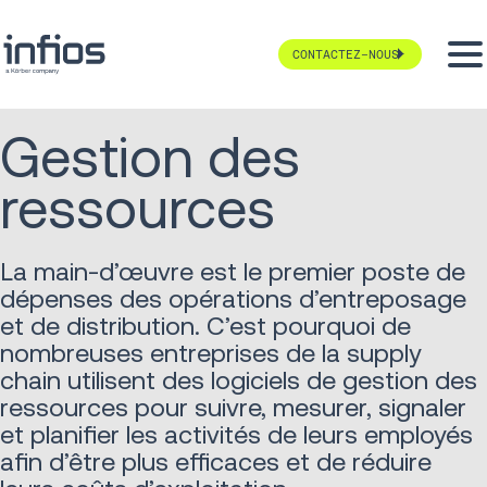
CONTACTEZ-NOUS
Gestion des
ressources
La main-d’œuvre est le premier poste de
dépenses des opérations d’entreposage
et de distribution. C’est pourquoi de
nombreuses entreprises de la supply
chain utilisent des logiciels de gestion des
ressources pour suivre, mesurer, signaler
et planifier les activités de leurs employés
afin d’être plus efficaces et de réduire