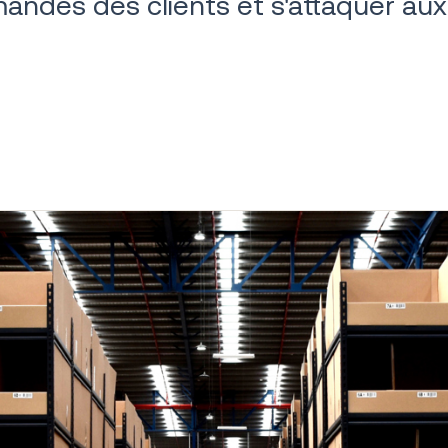
andes des clients et s'attaquer aux