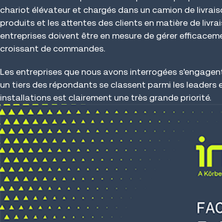
chariot élévateur et chargés dans un camion de livrai
produits et les attentes des clients en matière de livr
entreprises doivent être en mesure de gérer efficaceme
croissant de commandes.
Les entreprises que nous avons interrogées s'engagent
un tiers des répondants se classent parmi les leaders et
installations est clairement une très grande priorité.