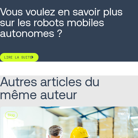
Vous voulez en savoir plus
sur les robots mobiles
autonomes ?
LIRE LA SUITE
Autres articles du
même auteur
5 min
Blog