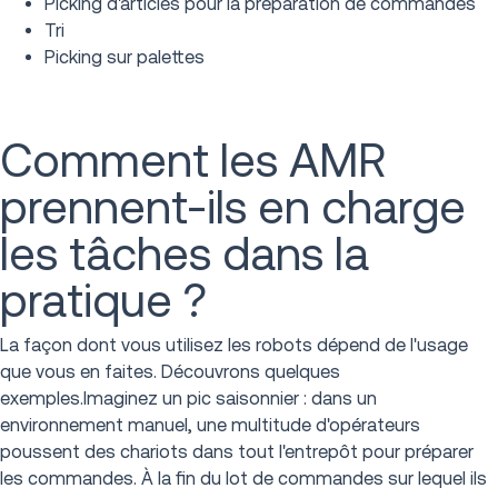
Picking d'articles pour la préparation de commandes
Tri
Picking sur palettes
Comment les AMR
prennent-ils en charge
les tâches dans la
pratique ?
La façon dont vous utilisez les robots dépend de l'usage
que vous en faites. Découvrons quelques
exemples.Imaginez un pic saisonnier : dans un
environnement manuel, une multitude d'opérateurs
poussent des chariots dans tout l'entrepôt pour préparer
les commandes. À la fin du lot de commandes sur lequel ils