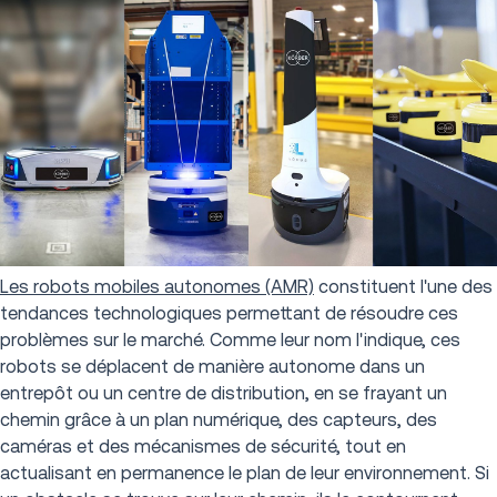
Les robots mobiles autonomes (AMR)
constituent l'une des
tendances technologiques permettant de résoudre ces
problèmes sur le marché. Comme leur nom l'indique, ces
robots se déplacent de manière autonome dans un
entrepôt ou un centre de distribution, en se frayant un
chemin grâce à un plan numérique, des capteurs, des
caméras et des mécanismes de sécurité, tout en
actualisant en permanence le plan de leur environnement. Si