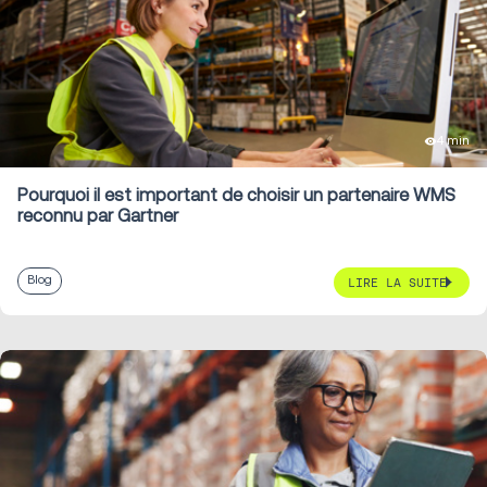
4 min
Pourquoi il est important de choisir un partenaire WMS
reconnu par Gartner
Blog
LIRE LA SUITE