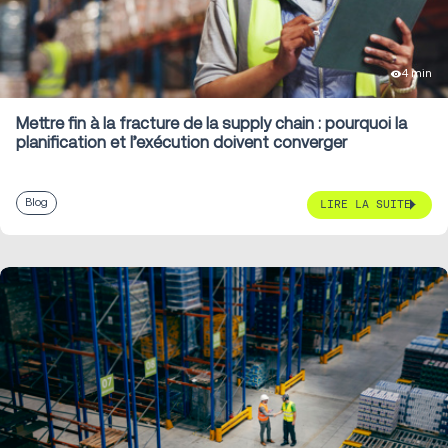
4 min
Mettre fin à la fracture de la supply chain : pourquoi la
planification et l’exécution doivent converger
Blog
LIRE LA SUITE