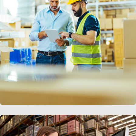
LIRE LA SUITE