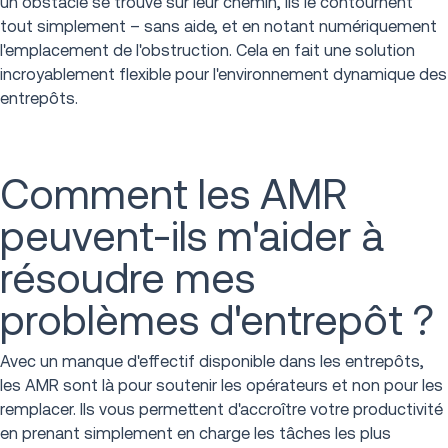
un obstacle se trouve sur leur chemin, ils le contournent
tout simplement – sans aide, et en notant numériquement
l'emplacement de l'obstruction. Cela en fait une solution
incroyablement flexible pour l'environnement dynamique des
entrepôts.
Comment les AMR
peuvent-ils m'aider à
résoudre mes
problèmes d'entrepôt ?
Avec un manque d'effectif disponible dans les entrepôts,
les AMR sont là pour soutenir les opérateurs et non pour les
remplacer. Ils vous permettent d'accroître votre productivité
en prenant simplement en charge les tâches les plus