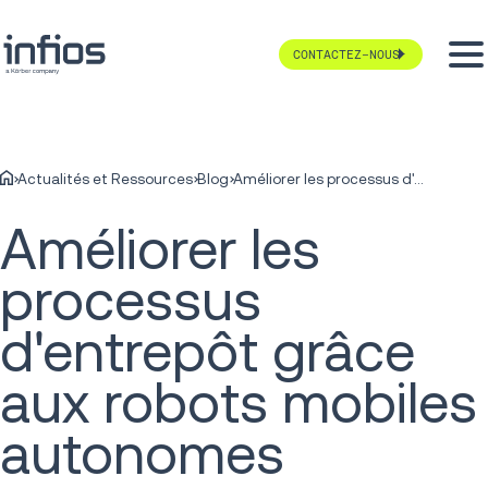
CONTACTEZ-NOUS
Actualités et Ressources
Blog
Améliorer les processus d'entrepôt grâce aux robots mobiles autonomes
Améliorer les
processus
d'entrepôt grâce
aux robots mobiles
autonomes