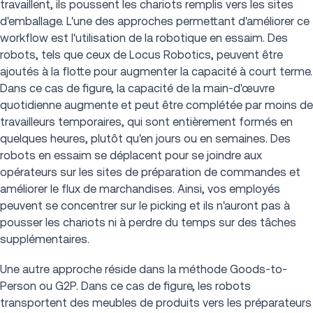
travaillent, ils poussent les chariots remplis vers les sites
d'emballage. L'une des approches permettant d'améliorer ce
workflow est l'utilisation de la robotique en essaim. Des
robots, tels que ceux de Locus Robotics, peuvent être
ajoutés à la flotte pour augmenter la capacité à court terme.
Dans ce cas de figure, la capacité de la main-d'œuvre
quotidienne augmente et peut être complétée par moins de
travailleurs temporaires, qui sont entièrement formés en
quelques heures, plutôt qu'en jours ou en semaines. Des
robots en essaim se déplacent pour se joindre aux
opérateurs sur les sites de préparation de commandes et
améliorer le flux de marchandises. Ainsi, vos employés
peuvent se concentrer sur le picking et ils n'auront pas à
pousser les chariots ni à perdre du temps sur des tâches
supplémentaires.
Une autre approche réside dans la méthode Goods-to-
Person ou G2P. Dans ce cas de figure, les robots
transportent des meubles de produits vers les préparateurs