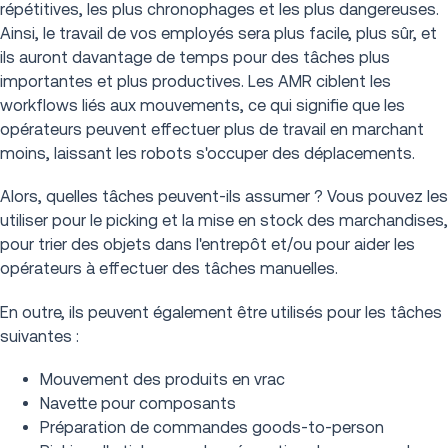
répétitives, les plus chronophages et les plus dangereuses.
Ainsi, le travail de vos employés sera plus facile, plus sûr, et
ils auront davantage de temps pour des tâches plus
importantes et plus productives. Les AMR ciblent les
workflows liés aux mouvements, ce qui signifie que les
opérateurs peuvent effectuer plus de travail en marchant
moins, laissant les robots s'occuper des déplacements.
Alors, quelles tâches peuvent-ils assumer ? Vous pouvez les
utiliser pour le picking et la mise en stock des marchandises,
pour trier des objets dans l'entrepôt et/ou pour aider les
opérateurs à effectuer des tâches manuelles.
En outre, ils peuvent également être utilisés pour les tâches
suivantes :
Mouvement des produits en vrac
Navette pour composants
Préparation de commandes goods-to-person