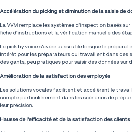
Accélération du picking et diminution de la saisie de 
La VVM remplace les systèmes d’inspection basés sur pa
fiche d’instructions et la vérification manuelle des é
Le pick by voice s’avère aussi utile lorsque le préparate
intérêt pour les préparateurs qui travaillent dans de
des gants, peu pratiques pour saisir des données sur de
Amélioration de la satisfaction des employés
Les solutions vocales facilitent et accélèrent le trav
compte particulièrement dans les scénarios de prépara
leur précision.
Hausse de l’efficacité et de la satisfaction des clients