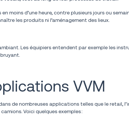
s en moins d’une heure, contre plusieurs jours ou semai
naître les produits ni l’aménagement des lieux.
mbiant. Les équipiers entendent par exemple les instru
 bruyant.
plications VVM
s de nombreuses applications telles que le retail, l’in
camions. Voici quelques exemples :