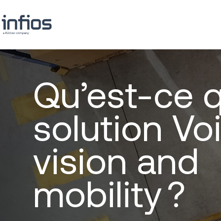
Qu’est-ce 
solution Voi
vision and
mobility ?