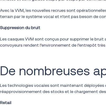
Avec la VVM, les nouvelles recrues sont opérationnelle
terrain par le système vocal et n’ont pas besoin de con
Suppression du bruit
Les casques VVM sont conçus pour supprimer le bruit a
convoyeurs rendent l’environnement de l’entrepôt très
De nombreuses ap
Les technologies vocales sont maintenant déployées dan
réapprovisionnement des stocks et le chargement des 
Retail