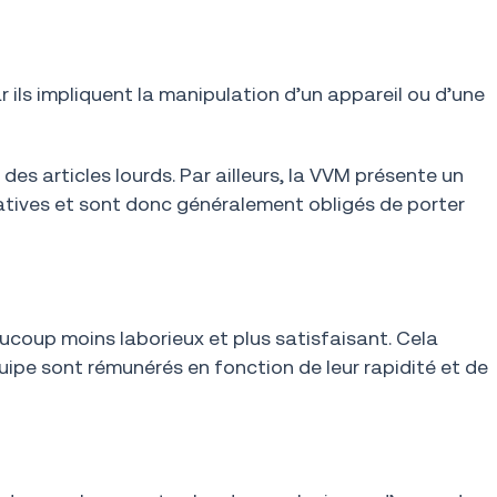
 ils impliquent la manipulation d’un appareil ou d’une
 des articles lourds. Par ailleurs, la VVM présente un
atives et sont donc généralement obligés de porter
aucoup moins laborieux et plus satisfaisant. Cela
ipe sont rémunérés en fonction de leur rapidité et de