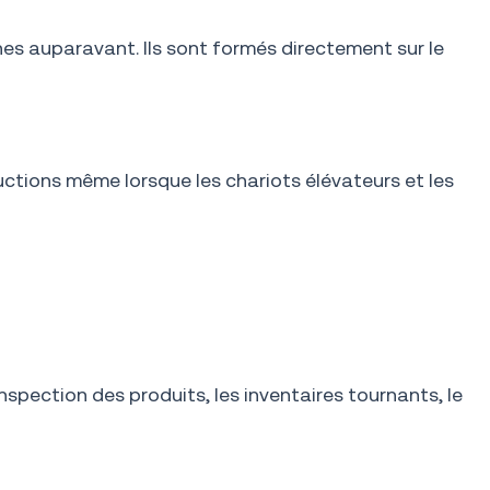
nes auparavant. Ils sont formés directement sur le
ctions même lorsque les chariots élévateurs et les
spection des produits, les inventaires tournants, le