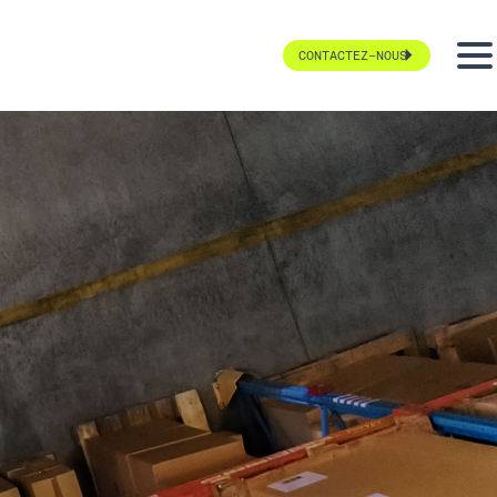
CONTACTEZ-NOUS