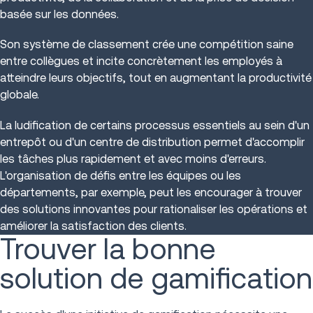
basée sur les données.
Son système de classement crée une compétition saine
entre collègues et incite concrètement les employés à
atteindre leurs objectifs, tout en augmentant la productivité
globale.
La ludification de certains processus essentiels au sein d'un
entrepôt ou d'un centre de distribution permet d'accomplir
les tâches plus rapidement et avec moins d'erreurs.
L'organisation de défis entre les équipes ou les
départements, par exemple, peut les encourager à trouver
des solutions innovantes pour rationaliser les opérations et
améliorer la satisfaction des clients.
Trouver la bonne
solution de gamification