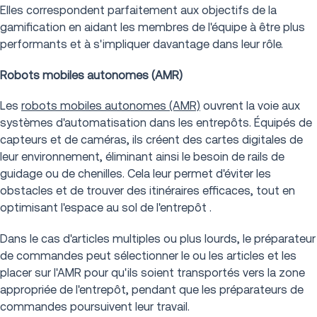
Elles correspondent parfaitement aux objectifs de la
gamification en aidant les membres de l'équipe à être plus
performants et à s'impliquer davantage dans leur rôle.
Robots mobiles autonomes (AMR)
Les
robots mobiles autonomes (AMR)
ouvrent la voie aux
systèmes d'automatisation dans les entrepôts. Équipés de
capteurs et de caméras, ils créent des cartes digitales de
leur environnement, éliminant ainsi le besoin de rails de
guidage ou de chenilles. Cela leur permet d'éviter les
obstacles et de trouver des itinéraires efficaces, tout en
optimisant l'espace au sol de l'entrepôt .
Dans le cas d'articles multiples ou plus lourds, le préparateur
de commandes peut sélectionner le ou les articles et les
placer sur l'AMR pour qu'ils soient transportés vers la zone
appropriée de l'entrepôt, pendant que les préparateurs de
commandes poursuivent leur travail.