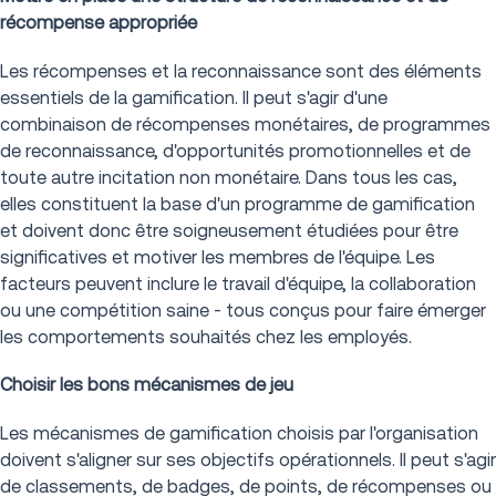
récompense appropriée
Les récompenses et la reconnaissance sont des éléments
essentiels de la gamification. Il peut s'agir d'une
combinaison de récompenses monétaires, de programmes
de reconnaissance, d'opportunités promotionnelles et de
toute autre incitation non monétaire. Dans tous les cas,
elles constituent la base d'un programme de gamification
et doivent donc être soigneusement étudiées pour être
significatives et motiver les membres de l'équipe. Les
facteurs peuvent inclure le travail d'équipe, la collaboration
ou une compétition saine - tous conçus pour faire émerger
les comportements souhaités chez les employés.
Choisir les bons mécanismes de jeu
Les mécanismes de gamification choisis par l'organisation
doivent s'aligner sur ses objectifs opérationnels. Il peut s'agir
de classements, de badges, de points, de récompenses ou