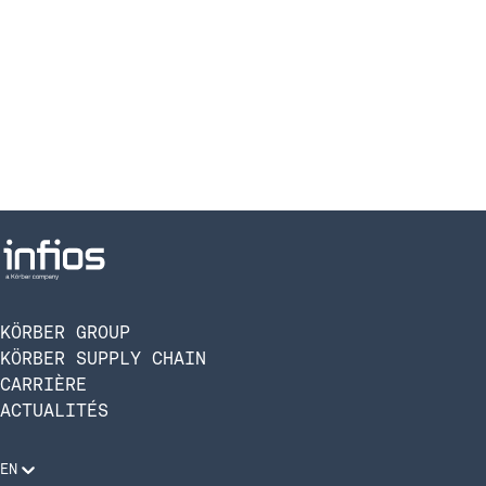
KÖRBER GROUP
KÖRBER SUPPLY CHAIN
CARRIÈRE
ACTUALITÉS
EN