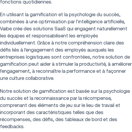
fonctions quotidiennes.
En utilisant la gamification et la psychologie du succès,
combinées à une optimisation par l'intelligence artificielle,
Vaibe crée des solutions SaaS qui engagent naturellement
les équipes et responsabilisent les employés
individuellement. Grâce à notre compréhension claire des
défis liés à l'engagement des employés auxquels les
entreprises logistiques sont confrontées, notre solution de
gamification peut aider à stimuler la productivité, à améliorer
l'engagement, à reconnaître la performance et à façonner
une culture collaborative.
Notre solution de gamification est basée sur la psychologie
du succès et la reconnaissance par la récompense,
comprenant des éléments de jeu sur le lieu de travail et
incorporant des caractéristiques telles que des
récompenses, des défis, des tableaux de bord et des
feedbacks.