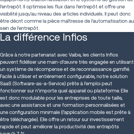
l'entrepôt. Il optimise les flux dans l'entrepôt et offre une
visibilité jusqu'au niveau des articles individuels. Il peut donc
être décrit comme la pièce maîtresse de l'automatisation au
sein de l'entrepôt.
La différence Infios
Grâce à notre partenariat avec Vaibe, les clients Infios
peuvent fidéliser une main-d'œuvre très engagée en utilisant
un système de récompense et de reconnaissance gamifié.
Facile à utiliser et entièrement configurable, notre solution
SaaS (Software-as-a-Service) prête à l'emploi peut
fonctionner sur n'importe quel appareil ou plateforme. Elle
est donc modulable pour les entreprises de toute taille,
avec une assistance et une formation personnalisées et
une configuration minimale (l'application mobile est prête à
être téléchargée). Elle offre un retour sur investissement
rapide et peut améliorer la productivité des entrepôts
jusqu'à 7 %.