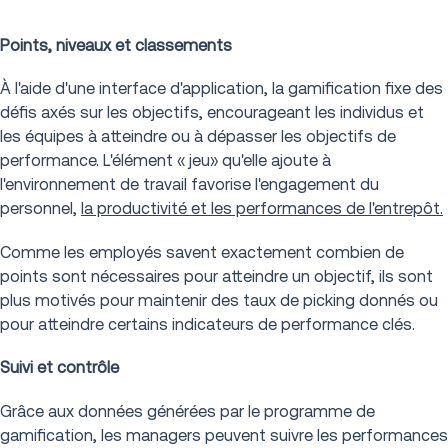
Points, niveaux et classements
À l'aide d'une interface d'application, la gamification fixe des
défis axés sur les objectifs, encourageant les individus et
les équipes à atteindre ou à dépasser les objectifs de
performance. L'élément « jeu» qu'elle ajoute à
l'environnement de travail favorise l'engagement du
personnel,
la productivité et les performances de l'entrepôt.
Comme les employés savent exactement combien de
points sont nécessaires pour atteindre un objectif, ils sont
plus motivés pour maintenir des taux de picking donnés ou
pour atteindre certains indicateurs de performance clés.
Suivi et contrôle
Grâce aux données générées par le programme de
gamification, les managers peuvent suivre les performances