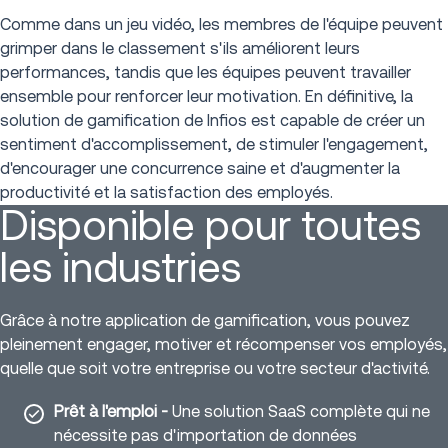
Comme dans un jeu vidéo, les membres de l'équipe peuvent
grimper dans le classement s'ils améliorent leurs
performances, tandis que les équipes peuvent travailler
ensemble pour renforcer leur motivation. En définitive, la
solution de gamification de Infios est capable de créer un
sentiment d'accomplissement, de stimuler l'engagement,
d'encourager une concurrence saine et d'augmenter la
productivité et la satisfaction des employés.
Disponible pour toutes
les industries
Grâce à notre application de gamification, vous pouvez
pleinement engager, motiver et récompenser vos employés,
quelle que soit votre entreprise ou votre secteur d'activité.
Prêt à l'emploi -
Une solution SaaS complète qui ne
nécessite pas d'importation de données