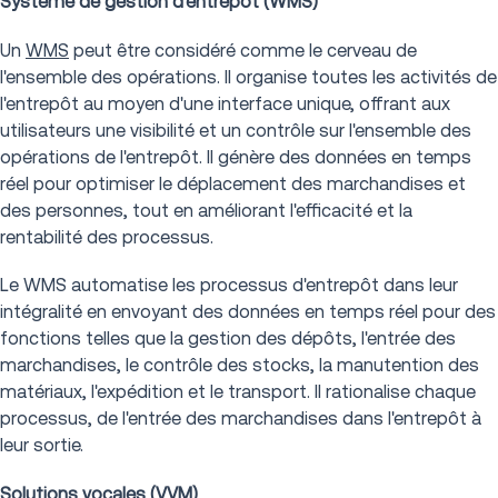
Système de gestion d'entrepôt (WMS)
Un
WMS
peut être considéré comme le cerveau de
l'ensemble des opérations. Il organise toutes les activités de
l'entrepôt au moyen d'une interface unique, offrant aux
utilisateurs une visibilité et un contrôle sur l'ensemble des
opérations de l'entrepôt. Il génère des données en temps
réel pour optimiser le déplacement des marchandises et
des personnes, tout en améliorant l'efficacité et la
rentabilité des processus.
Le WMS automatise les processus d'entrepôt dans leur
intégralité en envoyant des données en temps réel pour des
fonctions telles que la gestion des dépôts, l'entrée des
marchandises, le contrôle des stocks, la manutention des
matériaux, l'expédition et le transport. Il rationalise chaque
processus, de l'entrée des marchandises dans l'entrepôt à
leur sortie.
Solutions vocales (VVM)