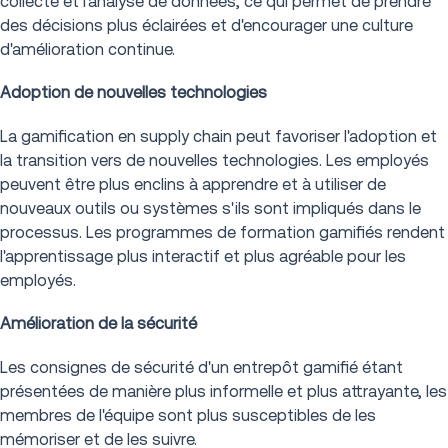
collecte et l'analyse de données, ce qui permet de prendre
des décisions plus éclairées et d'encourager une culture
d'amélioration continue.
Adoption de nouvelles technologies
La gamification en supply chain peut favoriser l'adoption et
la transition vers de nouvelles technologies. Les employés
peuvent être plus enclins à apprendre et à utiliser de
nouveaux outils ou systèmes s'ils sont impliqués dans le
processus. Les programmes de formation gamifiés rendent
l'apprentissage plus interactif et plus agréable pour les
employés.
Amélioration de la sécurité
Les consignes de sécurité d'un entrepôt gamifié étant
présentées de manière plus informelle et plus attrayante, les
membres de l'équipe sont plus susceptibles de les
mémoriser et de les suivre.