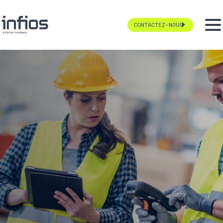
CONTACTEZ-NOUS