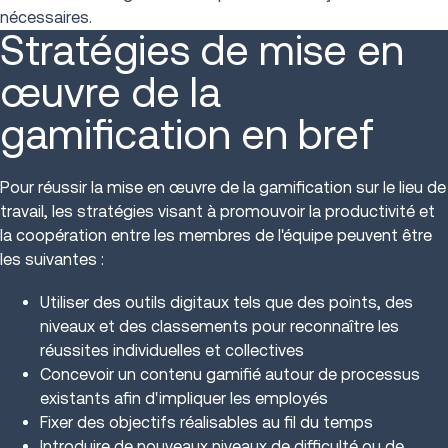
nécessaires.
Stratégies de mise en
œuvre de la
gamification en bref
Pour réussir la mise en œuvre de la gamification sur le lieu de
travail, les stratégies visant à promouvoir la productivité et
la coopération entre les membres de l'équipe peuvent être
les suivantes :
Utiliser des outils digitaux tels que des points, des
niveaux et des classements pour reconnaître les
réussites individuelles et collectives
Concevoir un contenu gamifié autour de processus
existants afin d'impliquer les employés
Fixer des objectifs réalisables au fil du temps
Introduire de nouveaux niveaux de difficulté ou de