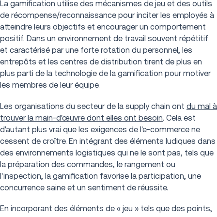
La gamification
utilise des mécanismes de jeu et des outils
de récompense/reconnaissance pour inciter les employés à
atteindre leurs objectifs et encourager un comportement
positif. Dans un environnement de travail souvent répétitif
et caractérisé par une forte rotation du personnel, les
entrepôts et les centres de distribution tirent de plus en
plus parti de la technologie de la gamification pour motiver
les membres de leur équipe.
Les organisations du secteur de la supply chain ont
du mal à
trouver la main-d'œuvre dont elles ont besoin
. Cela est
d'autant plus vrai que les exigences de l'e-commerce ne
cessent de croître. En intégrant des éléments ludiques dans
des environnements logistiques qui ne le sont pas, tels que
la préparation des commandes, le rangement ou
l'inspection, la gamification favorise la participation, une
concurrence saine et un sentiment de réussite.
En incorporant des éléments de « jeu » tels que des points,