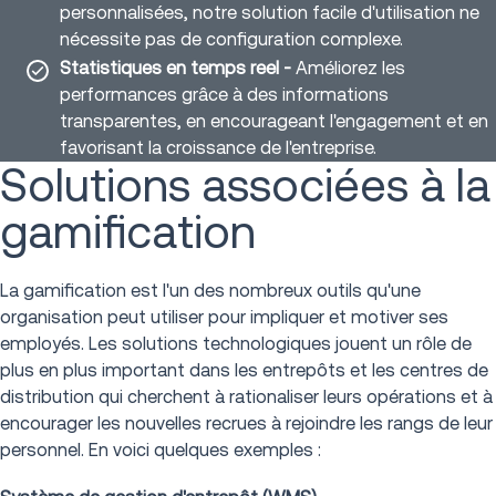
personnalisées, notre solution facile d'utilisation ne
nécessite pas de configuration complexe.
Statistiques en temps reel -
Améliorez les
performances grâce à des informations
transparentes, en encourageant l'engagement et en
favorisant la croissance de l'entreprise.
Solutions associées à la
gamification
La gamification est l'un des nombreux outils qu'une
organisation peut utiliser pour impliquer et motiver ses
employés. Les solutions technologiques jouent un rôle de
plus en plus important dans les entrepôts et les centres de
distribution qui cherchent à rationaliser leurs opérations et à
encourager les nouvelles recrues à rejoindre les rangs de leur
personnel. En voici quelques exemples :