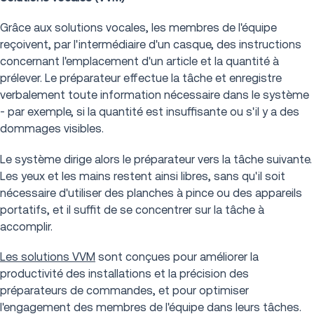
Grâce aux solutions vocales, les membres de l'équipe
reçoivent, par l'intermédiaire d'un casque, des instructions
concernant l'emplacement d'un article et la quantité à
prélever. Le préparateur effectue la tâche et enregistre
verbalement toute information nécessaire dans le système
- par exemple, si la quantité est insuffisante ou s'il y a des
dommages visibles.
Le système dirige alors le préparateur vers la tâche suivante.
Les yeux et les mains restent ainsi libres, sans qu'il soit
nécessaire d'utiliser des planches à pince ou des appareils
portatifs, et il suffit de se concentrer sur la tâche à
accomplir.
Les solutions VVM
sont conçues pour améliorer la
productivité des installations et la précision des
préparateurs de commandes, et pour optimiser
l'engagement des membres de l'équipe dans leurs tâches.