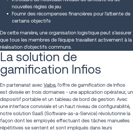
nouvelles règles de jeu
Fournir des récompenses financières pour l'atteinte de
certains objectifs
De cette manière, une organisation logistique peut s'assurer
que tous les membres de l'équipe travaillent activement à la
réalisation d'objectifs communs.
La solution de
gamification Infios
En partenariat avec
Vaibe
, l'offre de gamification de Infios
est divisée en trois domaines - une application opérateur, un
dispositif portable et un tableau de bord de gestion. Avec
une interface conviviale et un haut niveau de configurabilité,
notre solution SaaS (Software-as-a-Service) révolutionne la
façon dont les employés effectuant des tâches manuelles
répétitives se sentent et sont impliqués dans leurs