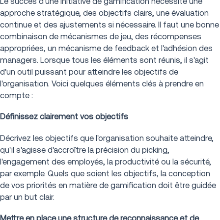
Le succès d'une initiative de gamification nécessite une
approche stratégique, des objectifs clairs, une évaluation
continue et des ajustements si nécessaire. Il faut une bonne
combinaison de mécanismes de jeu, des récompenses
appropriées, un mécanisme de feedback et l'adhésion des
managers. Lorsque tous les éléments sont réunis, il s'agit
d'un outil puissant pour atteindre les objectifs de
l'organisation. Voici quelques éléments clés à prendre en
compte :
Définissez clairement vos objectifs
Décrivez les objectifs que l'organisation souhaite atteindre,
qu'il s'agisse d'accroître la précision du picking,
l'engagement des employés, la productivité ou la sécurité,
par exemple. Quels que soient les objectifs, la conception
de vos priorités en matière de gamification doit être guidée
par un but clair.
Mettre en place une structure de reconnaissance et de