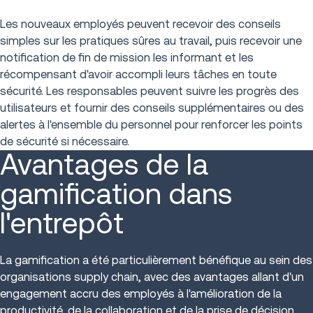
Les nouveaux employés peuvent recevoir des conseils
simples sur les pratiques sûres au travail, puis recevoir une
notification de fin de mission les informant et les
récompensant d'avoir accompli leurs tâches en toute
sécurité. Les responsables peuvent suivre les progrès des
utilisateurs et fournir des conseils supplémentaires ou des
alertes à l'ensemble du personnel pour renforcer les points
de sécurité si nécessaire.
Avantages de la
gamification dans
l'entrepôt
La gamification a été particulièrement bénéfique au sein des
organisations supply chain, avec des avantages allant d'un
engagement accru des employés à l'amélioration de la
productivité, de la collaboration et de la prise de décision