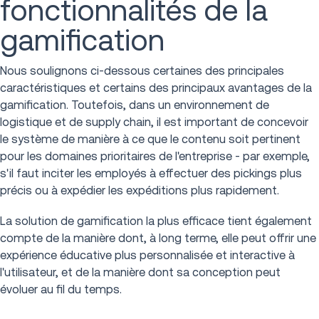
fonctionnalités de la
gamification
Nous soulignons ci-dessous certaines des principales
caractéristiques et certains des principaux avantages de la
gamification. Toutefois, dans un environnement de
logistique et de supply chain, il est important de concevoir
le système de manière à ce que le contenu soit pertinent
pour les domaines prioritaires de l'entreprise - par exemple,
s'il faut inciter les employés à effectuer des pickings plus
précis ou à expédier les expéditions plus rapidement.
La solution de gamification la plus efficace tient également
compte de la manière dont, à long terme, elle peut offrir une
expérience éducative plus personnalisée et interactive à
l'utilisateur, et de la manière dont sa conception peut
évoluer au fil du temps.