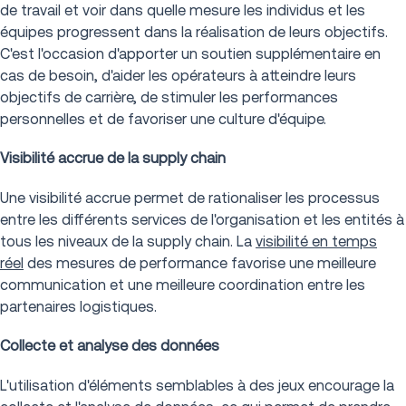
de travail et voir dans quelle mesure les individus et les
équipes progressent dans la réalisation de leurs objectifs.
C'est l'occasion d'apporter un soutien supplémentaire en
cas de besoin, d'aider les opérateurs à atteindre leurs
objectifs de carrière, de stimuler les performances
personnelles et de favoriser une culture d'équipe.
Visibilité accrue de la supply chain
Une visibilité accrue permet de rationaliser les processus
entre les différents services de l'organisation et les entités à
tous les niveaux de la supply chain. La
visibilité en temps
réel
des mesures de performance favorise une meilleure
communication et une meilleure coordination entre les
partenaires logistiques.
Collecte et analyse des données
L'utilisation d'éléments semblables à des jeux encourage la