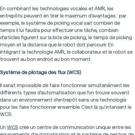
En combinant les technologies vocales et AMR, les
entrepôts peuvent en tirer le maximum d'avantages : par
exemple, le système de picking vocal sait combien de
temps il lui faudra pour effectuer une tâche, combien
d'articles figurent sur la liste de picking, le temps de picking
moyen et la distance que le robot doit parcourir. En
intégrant la technologie AMR, le collaborateur et le robot se
trouvent au bon endroit au bon moment.
Système de pilotage des flux (WCS)
Il serait impossible de faire fonctionner simultanément les
différents types d'automatisation que l'on trouve souvent
dans un environnement d'entrepôt sans une technologie
pour les faire fonctionner ensemble. C'est là qu'intervient le
WCS.
Un
WCS
crée un centre de communication unique entre les
équipements d'automatisation et le système de gestion de