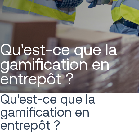
Qu'est-ce que la
gamification en
entrepôt ?
Qu'est-ce que la
gamification en
entrepôt ?