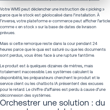
Votre WMS peut déclencher une instruction de « picking »
parce que le stock est géolocalisé dans l’installation. À
l’inverse, votre plateforme e-commerce peut afficher l’article
comme « en stock » sur la base de dates de livraison
prévues.
Mais si cette remorque reste dans la cour pendant 24
heures parce que le quai est saturé ou que les documents
sont perdus, vous êtes face à une rupture fantôme.
Le produit est à quelques dizaines de mètres, mais
totalement inaccessible. Les systèmes calculent la
disponibilité, les préparateurs cherchent le produit et le
service client ou les chatbots IA présentent des excuses
pour le retard. Le chiffre d’affaires est perdu à cause d’une
déconnexion des systèmes.
Orchestrer une solution : du