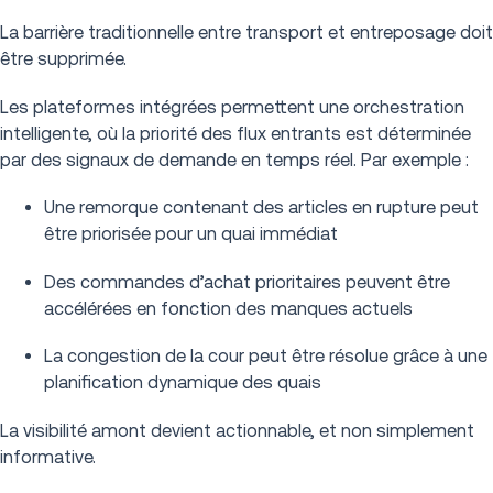
La barrière traditionnelle entre transport et entreposage doit
être supprimée.
Les plateformes intégrées permettent une orchestration
intelligente, où la priorité des flux entrants est déterminée
par des signaux de demande en temps réel. Par exemple :
Une remorque contenant des articles en rupture peut
être priorisée pour un quai immédiat
Des commandes d’achat prioritaires peuvent être
accélérées en fonction des manques actuels
La congestion de la cour peut être résolue grâce à une
planification dynamique des quais
La visibilité amont devient actionnable, et non simplement
informative.