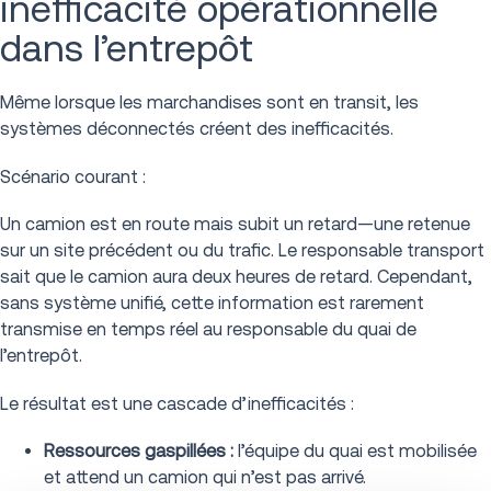
inefficacité opérationnelle
dans l’entrepôt
Même lorsque les marchandises sont en transit, les
systèmes déconnectés créent des inefficacités.
Scénario courant :
Un camion est en route mais subit un retard—une retenue
sur un site précédent ou du trafic. Le responsable transport
sait que le camion aura deux heures de retard. Cependant,
sans système unifié, cette information est rarement
transmise en temps réel au responsable du quai de
l’entrepôt.
Le résultat est une cascade d’inefficacités :
Ressources gaspillées :
l’équipe du quai est mobilisée
et attend un camion qui n’est pas arrivé.