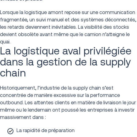
Lorsque la logistique amont repose sur une communication
fragmentée, un suivi manuel et des systèmes déconnectés,
les retards deviennent inévitables. La visibilité des stocks
devient obsolète avant même que le camion n’atteigne le
quai.
La logistique aval privilégiée
dans la gestion de la supply
chain
Historiquement, l’industrie de la supply chain s’est
concentrée de manière excessive sur la performance
outbound. Les attentes clients en matière de livraison le jour
même ou le lendemain ont poussé les entreprises à investir
massivement dans :
La rapidité de préparation