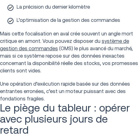
La précision du dernier kilomètre
L’optimisation de la gestion des commandes
Mais cette focalisation en aval crée souvent un angle mort
critique en amont. Vous pouvez disposer du
système de
gestion des commandes
(OMS) le plus avancé du marché,
mais si ce système repose sur des données inexactes
concernant la disponibilité réelle des stocks, vos promesses
clients sont vides.
Une opération d’exécution rapide basée sur des données
entrantes erronées, c’est un moteur puissant avec des
fondations fragiles.
Le piège du tableur : opérer
avec plusieurs jours de
retard