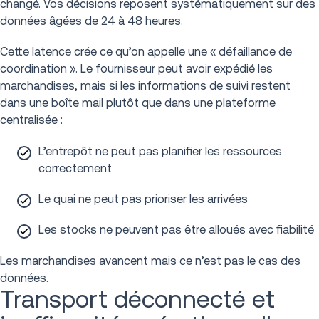
changé. Vos décisions reposent systématiquement sur des
données âgées de 24 à 48 heures.
Cette latence crée ce qu’on appelle une « défaillance de
coordination ». Le fournisseur peut avoir expédié les
marchandises, mais si les informations de suivi restent
dans une boîte mail plutôt que dans une plateforme
centralisée :
L’entrepôt ne peut pas planifier les ressources
correctement
Le quai ne peut pas prioriser les arrivées
Les stocks ne peuvent pas être alloués avec fiabilité
Les marchandises avancent mais ce n’est pas le cas des
données.
Transport déconnecté et