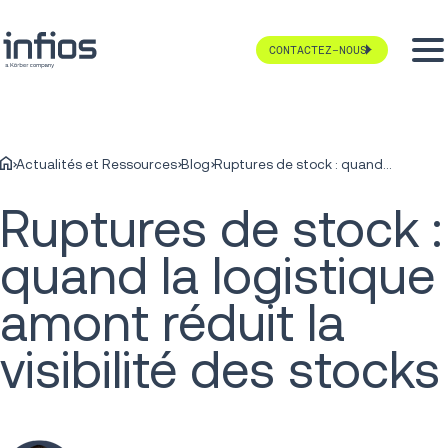
CONTACTEZ-NOUS
Actualités et Ressources
Blog
Ruptures de stock : quand la logistique amont réduit la visibilité des stocks
Ruptures de stock :
quand la logistique
amont réduit la
visibilité des stocks