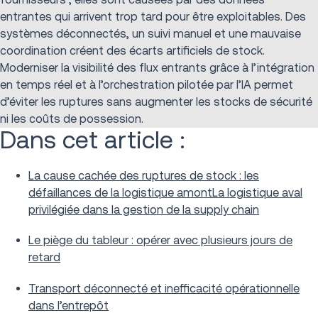
entrantes qui arrivent trop tard pour être exploitables. Des
systèmes déconnectés, un suivi manuel et une mauvaise
coordination créent des écarts artificiels de stock.
Moderniser la visibilité des flux entrants grâce à l’intégration
en temps réel et à l’orchestration pilotée par l’IA permet
d’éviter les ruptures sans augmenter les stocks de sécurité
ni les coûts de possession.
Dans cet article :
La cause cachée des ruptures de stock : les
défaillances de la logistique amont
La logistique aval
privilégiée dans la gestion de la supply chain
Le piège du tableur : opérer avec plusieurs jours de
retard
Transport déconnecté et inefficacité opérationnelle
dans l’entrepôt