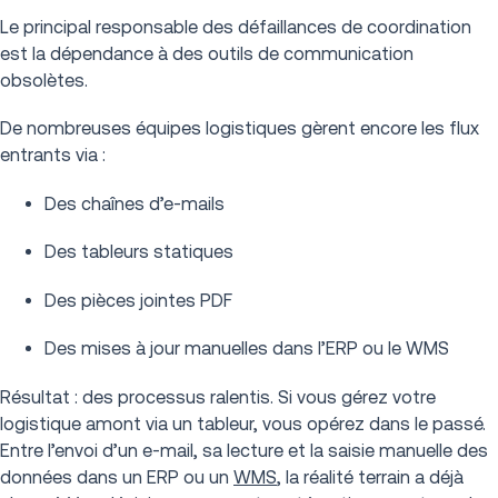
Le principal responsable des défaillances de coordination
est la dépendance à des outils de communication
obsolètes.
De nombreuses équipes logistiques gèrent encore les flux
entrants via :
Des chaînes d’e-mails
Des tableurs statiques
Des pièces jointes PDF
Des mises à jour manuelles dans l’ERP ou le WMS
Résultat : des processus ralentis. Si vous gérez votre
logistique amont via un tableur, vous opérez dans le passé.
Entre l’envoi d’un e-mail, sa lecture et la saisie manuelle des
données dans un ERP ou un
WMS
, la réalité terrain a déjà