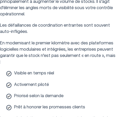
principalement à augmenter le volume de stocks. Il s’agit
d’éliminer les angles morts de visibilité sous votre contrôle
opérationnel.
Les défaillances de coordination entrantes sont souvent
auto-infligées.
En modernisant le premier kilomètre avec des plateformes
logicielles modulaires et intégrées, les entreprises peuvent
garantir que le stock n’est pas seulement « en route », mais
:
Visible en temps réel
Activement piloté
Priorisé selon la demande
Prêt à honorer les promesses clients