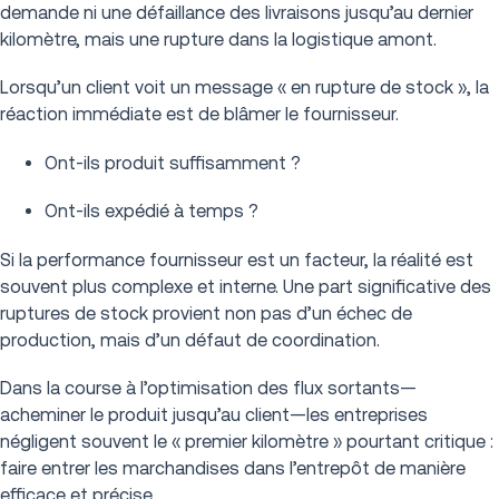
demande ni une défaillance des livraisons jusqu’au dernier
kilomètre, mais une rupture dans la logistique amont.
Lorsqu’un client voit un message « en rupture de stock », la
réaction immédiate est de blâmer le fournisseur.
Ont-ils produit suffisamment ?
Ont-ils expédié à temps ?
Si la performance fournisseur est un facteur, la réalité est
souvent plus complexe et interne. Une part significative des
ruptures de stock provient non pas d’un échec de
production, mais d’un défaut de coordination.
Dans la course à l’optimisation des flux sortants—
acheminer le produit jusqu’au client—les entreprises
négligent souvent le « premier kilomètre » pourtant critique :
faire entrer les marchandises dans l’entrepôt de manière
efficace et précise.