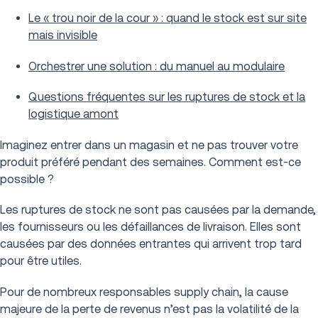
Le « trou noir de la cour » : quand le stock est sur site
mais invisible
Orchestrer une solution : du manuel au modulaire
Questions fréquentes sur les ruptures de stock et la
logistique amont
Imaginez entrer dans un magasin et ne pas trouver votre
produit préféré pendant des semaines. Comment est-ce
possible ?
Les ruptures de stock ne sont pas causées par la demande,
les fournisseurs ou les défaillances de livraison. Elles sont
causées par des données entrantes qui arrivent trop tard
pour être utiles.
Pour de nombreux responsables supply chain, la cause
majeure de la perte de revenus n’est pas la volatilité de la