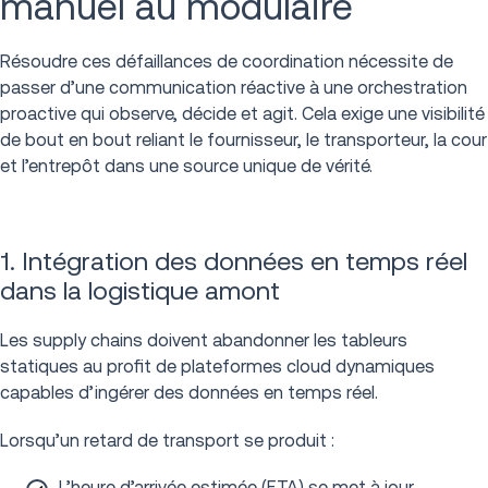
manuel au modulaire
Résoudre ces défaillances de coordination nécessite de
passer d’une communication réactive à une orchestration
proactive qui observe, décide et agit. Cela exige une visibilité
de bout en bout reliant le fournisseur, le transporteur, la cour
et l’entrepôt dans une source unique de vérité.
1. Intégration des données en temps réel
dans la logistique amont
Les supply chains doivent abandonner les tableurs
statiques au profit de plateformes cloud dynamiques
capables d’ingérer des données en temps réel.
Lorsqu’un retard de transport se produit :
L’heure d’arrivée estimée (ETA) se met à jour