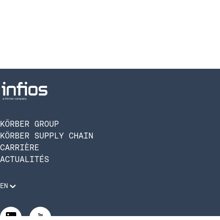
KÖRBER GROUP
KÖRBER SUPPLY CHAIN
CARRIÈRE
ACTUALITÉS
EN