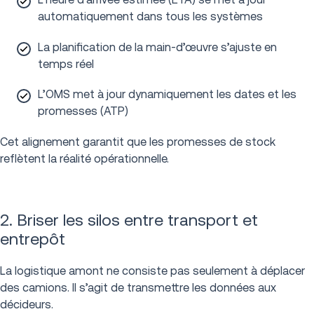
automatiquement dans tous les systèmes
La planification de la main-d’œuvre s’ajuste en
temps réel
L’OMS met à jour dynamiquement les dates et les
promesses (ATP)
Cet alignement garantit que les promesses de stock
reflètent la réalité opérationnelle.
2. Briser les silos entre transport et
entrepôt
La logistique amont ne consiste pas seulement à déplacer
des camions. Il s’agit de transmettre les données aux
décideurs.