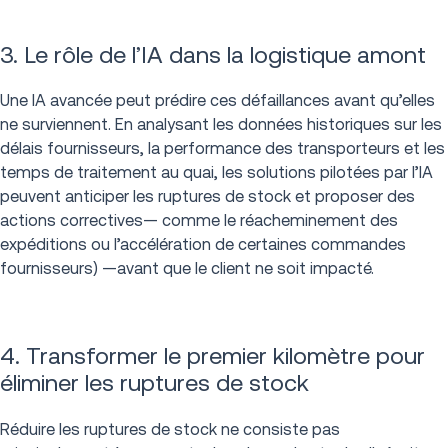
3. Le rôle de l’IA dans la logistique amont
Une IA avancée peut prédire ces défaillances avant qu’elles
ne surviennent. En analysant les données historiques sur les
délais fournisseurs, la performance des transporteurs et les
temps de traitement au quai, les solutions pilotées par l’IA
peuvent anticiper les ruptures de stock et proposer des
actions correctives— comme le réacheminement des
expéditions ou l’accélération de certaines commandes
fournisseurs) —avant que le client ne soit impacté.
4. Transformer le premier kilomètre pour
éliminer les ruptures de stock
Réduire les ruptures de stock ne consiste pas