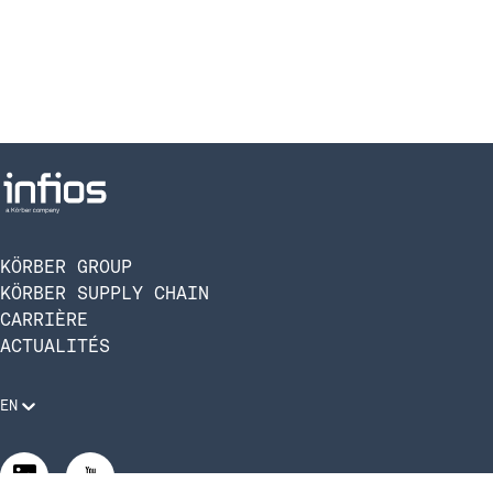
KÖRBER GROUP
KÖRBER SUPPLY CHAIN
CARRIÈRE
ACTUALITÉS
EN