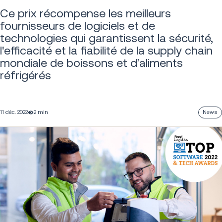
Ce prix récompense les meilleurs
fournisseurs de logiciels et de
technologies qui garantissent la sécurité,
l'efficacité et la fiabilité de la supply chain
mondiale de boissons et d’aliments
réfrigérés
11 déc. 2022
2 min
News