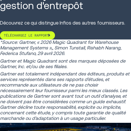
gestion d'entrepôt
Découvrez ce qui distingue Infios des autres fournisseurs.
TÉLÉCHARGEZ LE RAPPORT
*Source: Gartner, « 2026 Magic Quadrant for Warehouse
Management Systems »,, Simon Tunstall, Rishabh Narang,
Federica Stufano, 29 avril 2026.
Gartner et Magic Quadrant sont des marques déposées de
Gartner, Inc. et/ou de ses filiales.
Gartner est totalement indépendant des éditeurs, produits et
services représentés dans ses rapports d’études, et
recommande aux utilisateurs de ne pas choisir
nécessairement leur fournisseur parmi les mieux classés. Les
publications de Gartner sont avant tout un outil d’analyse, et
ne doivent pas être considérées comme un guide exhaustif.
Gartner décline toute responsabilité, explicite ou implicite,
concernant cette étude, y compris toute garantie de qualité
marchande ou d’adaptation à un usage particulier.