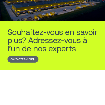
Souhaitez-vous en savoir
plus? Adressez-vous à
l’un de nos experts
CONTACTEZ-NOUS