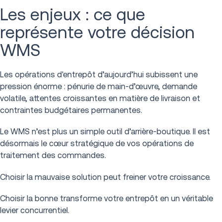
Les enjeux : ce que
représente votre décision
WMS
Les opérations d'entrepôt d’aujourd’hui subissent une
pression énorme : pénurie de main-d’œuvre, demande
volatile, attentes croissantes en matière de livraison et
contraintes budgétaires permanentes.
Le WMS n’est plus un simple outil d’arrière-boutique. Il est
désormais le cœur stratégique de vos opérations de
traitement des commandes.
Choisir la mauvaise solution peut freiner votre croissance.
Choisir la bonne transforme votre entrepôt en un véritable
levier concurrentiel.