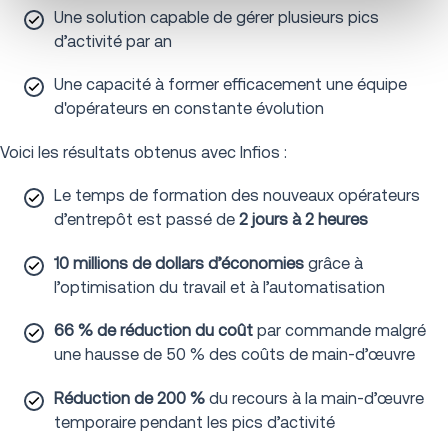
Une solution capable de gérer plusieurs pics
d’activité par an
Une capacité à former efficacement une équipe
d'opérateurs en constante évolution
Voici les résultats obtenus avec Infios :
Le temps de formation des nouveaux opérateurs
d’entrepôt est passé de
2 jours à 2 heures
10 millions de dollars d’économies
grâce à
l’optimisation du travail et à l’automatisation
66 % de réduction du coût
par commande malgré
une hausse de 50 % des coûts de main-d’œuvre
Réduction de 200 %
du recours à la main-d’œuvre
temporaire pendant les pics d’activité