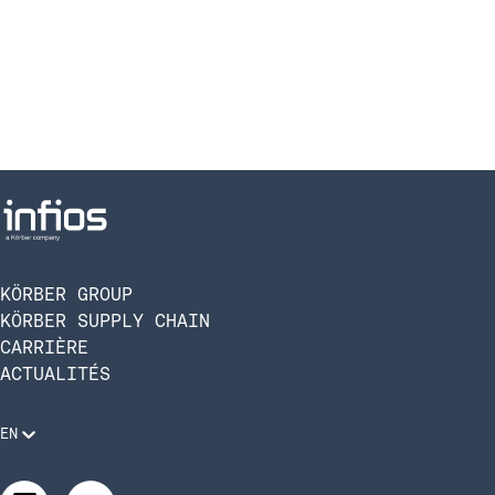
KÖRBER GROUP
KÖRBER SUPPLY CHAIN
CARRIÈRE
ACTUALITÉS
EN