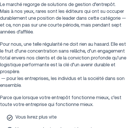
Le marché regorge de solutions de gestion d’entrepôt.
Mais à nos yeux, rares sont les éditeurs qui ont su occuper
durablement une position de leader dans cette catégorie —
et ce, non pas sur une courte période, mais pendant sept
années d’affilée.
Pour nous, une telle régularité ne doit rien au hasard. Elle est
le fruit d’une concentration sans relâche, d’un engagement
total envers nos clients et de la conviction profonde qu’une
logistique performante est la clé d’un avenir durable et
prospère.
— pour les entreprises, les individus et la société dans son
ensemble.
Parce que lorsque votre entrepôt fonctionne mieux, c’est
toute votre entreprise qui fonctionne mieux.
Vous livrez plus vite