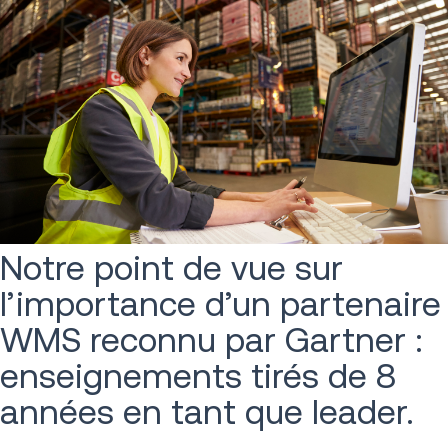
Notre point de vue sur
l’importance d’un partenaire
WMS reconnu par Gartner :
enseignements tirés de 8
années en tant que leader.