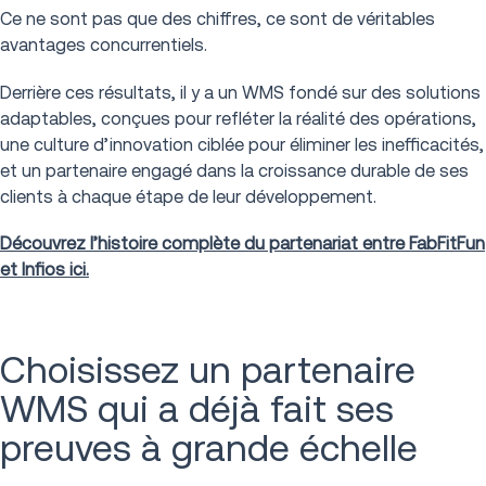
Ce ne sont pas que des chiffres, ce sont de véritables
avantages concurrentiels.
Derrière ces résultats, il y a un WMS fondé sur des solutions
adaptables, conçues pour refléter la réalité des opérations,
une culture d’innovation ciblée pour éliminer les inefficacités,
et un partenaire engagé dans la croissance durable de ses
clients à chaque étape de leur développement.
Découvrez l’histoire complète du partenariat entre FabFitFun
et Infios ici.
Choisissez un partenaire
WMS qui a déjà fait ses
preuves à grande échelle