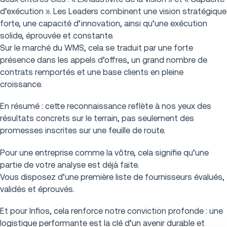
d’exécution ». Les Leaders combinent une vision stratégique
forte, une capacité d’innovation, ainsi qu’une exécution
solide, éprouvée et constante.
Sur le marché du WMS, cela se traduit par une forte
présence dans les appels d’offres, un grand nombre de
contrats remportés et une base clients en pleine
croissance.
En résumé : cette reconnaissance reflète à nos yeux des
résultats concrets sur le terrain, pas seulement des
promesses inscrites sur une feuille de route.
Pour une entreprise comme la vôtre, cela signifie qu’une
partie de votre analyse est déjà faite.
Vous disposez d’une première liste de fournisseurs évalués,
validés et éprouvés.
Et pour Infios, cela renforce notre conviction profonde : une
logistique performante est la clé d’un avenir durable et