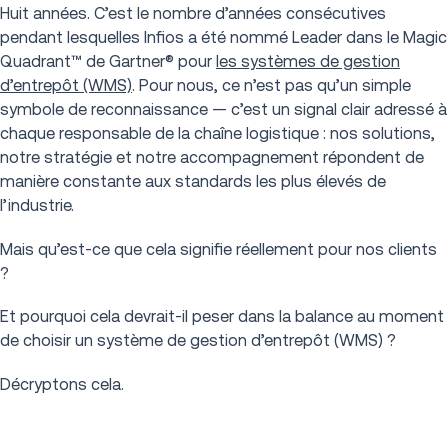
Huit années. C’est le nombre d’années consécutives
pendant lesquelles Infios a été nommé Leader dans le Magic
Quadrant™ de Gartner® pour
les systèmes de gestion
d’entrepôt (WMS)
. Pour nous, ce n’est pas qu’un simple
symbole de reconnaissance — c’est un signal clair adressé à
chaque responsable de la chaîne logistique : nos solutions,
notre stratégie et notre accompagnement répondent de
manière constante aux standards les plus élevés de
l’industrie.
Mais qu’est-ce que cela signifie réellement pour nos clients
?
Et pourquoi cela devrait-il peser dans la balance au moment
de choisir un système de gestion d’entrepôt (WMS) ?
Décryptons cela.