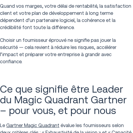
Quand vos marges, votre délai de rentabilité, la satisfaction
client et votre plan de développement à long terme
dépendent d’un partenaire logiciel, la cohérence et la
crédibilité font toute la différence.
Choisir un fournisseur éprouvé ne signifie pas jouer la
sécurité — cela revient à réduire les risques, accélérer
l’impact et préparer votre entreprise à grandir avec
confiance.
Ce que signifie être Leader
du Magic Quadrant Gartner
– pour vous, et pour nous
Le
Gartner Magic Quadrant
évalue les fournisseurs selon
deux critères clés : « Exhaustivité de la vision » et « Capacité