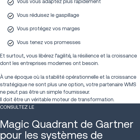
Vous vous adaptez plus rapidement
Vous réduisez le gaspillage
Vous protégez vos marges
Vous tenez vos promesses
Et surtout, vous libérez l’agilité, la résilience et la croissance
dont les entreprises modernes ont besoin.
À une époque où la stabilité opérationnelle et la croissance
stratégique ne sont plus une option, votre partenaire WMS
ne peut pas être un simple fournisseur.
Il doit être un véritable moteur de transformation.
CONSULTEZ LE
Magic Quadrant de Gartner
pour les systèmes de