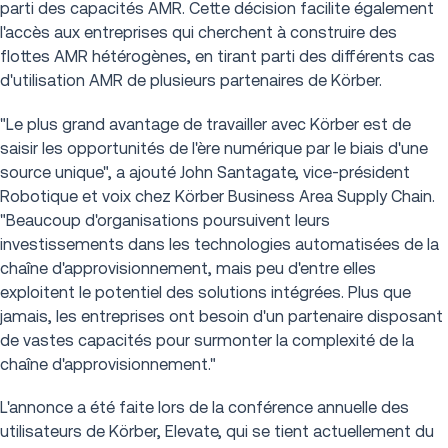
parti des capacités AMR. Cette décision facilite également
l'accès aux entreprises qui cherchent à construire des
flottes AMR hétérogènes, en tirant parti des différents cas
d'utilisation AMR de plusieurs partenaires de Körber.
"Le plus grand avantage de travailler avec Körber est de
saisir les opportunités de l'ère numérique par le biais d'une
source unique", a ajouté John Santagate, vice-président
Robotique et voix chez Körber Business Area Supply Chain.
"Beaucoup d'organisations poursuivent leurs
investissements dans les technologies automatisées de la
chaîne d'approvisionnement, mais peu d'entre elles
exploitent le potentiel des solutions intégrées. Plus que
jamais, les entreprises ont besoin d'un partenaire disposant
de vastes capacités pour surmonter la complexité de la
chaîne d'approvisionnement."
L'annonce a été faite lors de la conférence annuelle des
utilisateurs de Körber, Elevate, qui se tient actuellement du