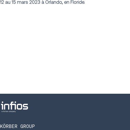
12 au 15 mars 2023 à Orlando, en Floride.
KÖRBER GROUP