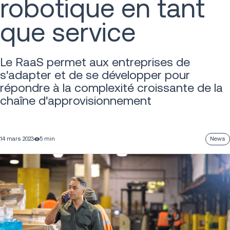
robotique en tant
que service
Le RaaS permet aux entreprises de
s'adapter et de se développer pour
répondre à la complexité croissante de la
chaîne d'approvisionnement
14 mars 2023
5 min
News