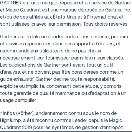
GARTNER est une marque déposée et un service de Gartner
et Magic Quadrant est une marque déposée de Gartner, Inc.
et/ou de ses affiliés aux États-Unis et à l’international, et
sont utilisées ici avec leur permission. Tous droits réservés.
Gartner est totalement indépendant des éditeurs, produits
et services représentés dans ses rapports d’études, et
recommande aux utilisateurs de ne pas choisir
nécessairement leur fournisseur parmi les mieux classés.
Les publications de Gartner sont avant tout un outil
d'analyse, et ne doivent pas être considérées comme un
guide exhaustif. Gartner décline toute responsabilité,
explicite ou implicite, concernant cette étude, y compris
toute garantie de qualité marchande ou d'adaptation à un
usage particulier.
* Infios (Körber), anciennement connu sous le nom de
HighJump, a été reconnu comme Leader depuis le Magic
Quadrant 2019 pour les systèmes de gestion d'entrepôt.