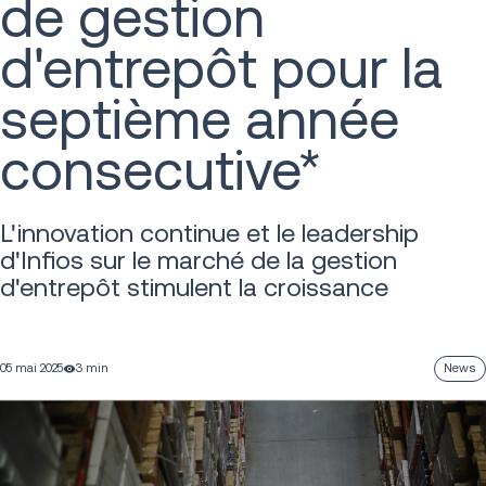
de gestion
d'entrepôt pour la
septième année
consecutive*
L'innovation continue et le leadership
d'Infios sur le marché de la gestion
d'entrepôt stimulent la croissance
05 mai 2025
3 min
News