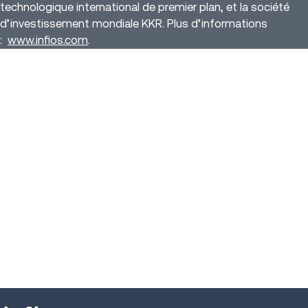
technologique international de premier plan, et la société
d’investissement mondiale KKR. Plus d’informations
:
www.infios.com
.