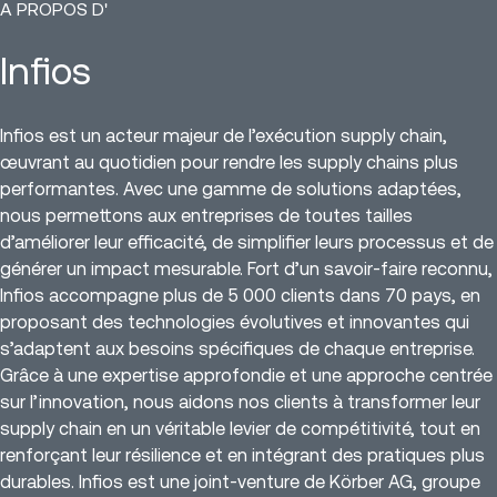
A PROPOS D'
Infios
Infios est un acteur majeur de l’exécution supply chain,
œuvrant au quotidien pour rendre les supply chains plus
performantes. Avec une gamme de solutions adaptées,
nous permettons aux entreprises de toutes tailles
d’améliorer leur efficacité, de simplifier leurs processus et de
générer un impact mesurable. Fort d’un savoir-faire reconnu,
Infios accompagne plus de 5 000 clients dans 70 pays, en
proposant des technologies évolutives et innovantes qui
s’adaptent aux besoins spécifiques de chaque entreprise.
Grâce à une expertise approfondie et une approche centrée
sur l’innovation, nous aidons nos clients à transformer leur
supply chain en un véritable levier de compétitivité, tout en
renforçant leur résilience et en intégrant des pratiques plus
durables. Infios est une joint-venture de Körber AG, groupe