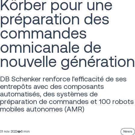
Körber pour une
préparation des
commandes
omnicanale de
nouvelle génération
DB Schenker renforce l'efficacité de ses
entrepôts avec des composants
automatisés, des systèmes de
préparation de commandes et 100 robots
mobiles autonomes (AMR)
01 nov. 2022
6 min
News