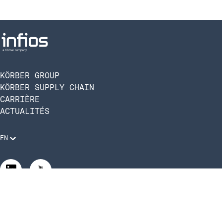
KÖRBER GROUP
KÖRBER SUPPLY CHAIN
CARRIÈRE
ACTUALITÉS
EN
Mentions légales