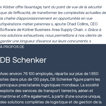
«
Körber offre l’avantage, tant du point de vue de la sécurité
que de l'efficacité, de transformer les complexités actuelles de
la chaîne d'approvisionnement en opportunités en vue
d’opérations métier pérennes
», ajoute Chad Collins, CEO
Software de Körber Business Area Supply Chain. «
Grâce à
nos solutions exhaustives, nous permettons à nos clients de
garder une longueur d'avance sur leurs concurrents.
»
À PROPOS DE
DB Schenker
Avec environ 76 100 employés, répartis sur plus de 1 850
sites dans plus de 130 pays, DB Schenker figure parmi les
principaux prestataires logistiques mondiaux. La société
exploite des services de transport terrestre, aérien et
maritime et offre également, à partir d'une source unique,
des solutions complètes de logistique et de gestion de la