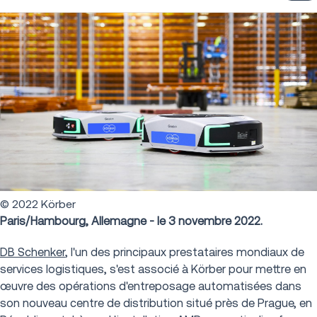
© 2022 Körber
Paris/Hambourg, Allemagne - le 3 novembre 2022.
DB Schenker
, l'un des principaux prestataires mondiaux de
services logistiques, s'est associé à Körber pour mettre en
œuvre des opérations d'entreposage automatisées dans
son nouveau centre de distribution situé près de Prague, en