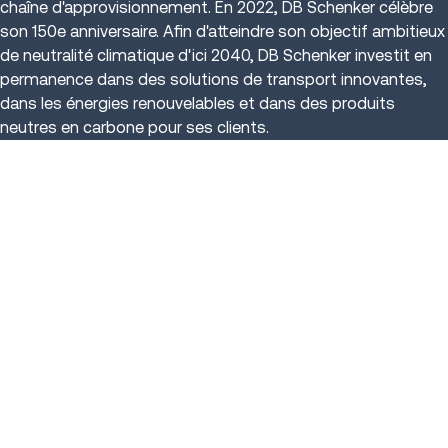
chaîne d'approvisionnement. En 2022, DB Schenker célèbre
son 150e anniversaire. Afin d'atteindre son objectif ambitieux
de neutralité climatique d'ici 2040, DB Schenker investit en
permanence dans des solutions de transport innovantes,
dans les énergies renouvelables et dans des produits
neutres en carbone pour ses clients.