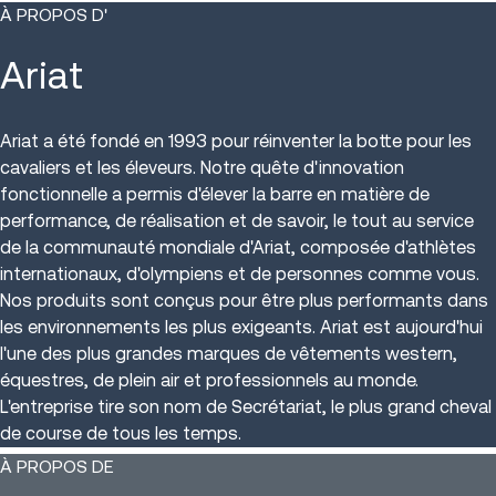
À PROPOS D'
Ariat
Ariat a été fondé en 1993 pour réinventer la botte pour les
cavaliers et les éleveurs. Notre quête d'innovation
fonctionnelle a permis d'élever la barre en matière de
performance, de réalisation et de savoir, le tout au service
de la communauté mondiale d'Ariat, composée d'athlètes
internationaux, d'olympiens et de personnes comme vous.
Nos produits sont conçus pour être plus performants dans
les environnements les plus exigeants. Ariat est aujourd'hui
l'une des plus grandes marques de vêtements western,
équestres, de plein air et professionnels au monde.
L'entreprise tire son nom de Secrétariat, le plus grand cheval
de course de tous les temps.
À PROPOS DE