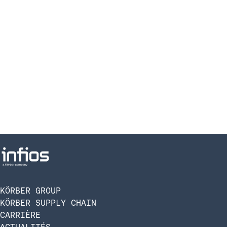
KÖRBER GROUP
KÖRBER SUPPLY CHAIN
CARRIÈRE