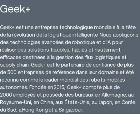
Geek+
Geek+ est une entreprise technologique mondiale à la tête
de la révolution de la logistique intelligente. Nous appliquons
des technologies avancées de robotique et d'IA pour
réaliser des solutions flexibles, fiables et hautement
efficaces destinées à la gestion des flux logistiques et
supply chain. Geek+ est le partenaire de confiance de plus
de 500 entreprises de référence dans leur domaine et été
reconnu comme le leader mondial des robots mobiles
autonomes. Fondée en 2015, Geek+ compte plus de
2000 employés et possède des bureaux en Allemagne, au
Royaume-Uni, en Chine, aux États-Unis, au Japon, en Corée
du Sud, à Hong Kong et à Singapour.