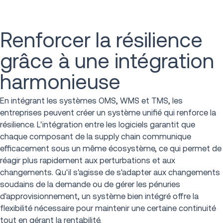
Renforcer la résilience
grâce à une intégration
harmonieuse
En intégrant les systèmes OMS, WMS et TMS, les
entreprises peuvent créer un système unifié qui renforce la
résilience. L'intégration entre les logiciels garantit que
chaque composant de la supply chain communique
efficacement sous un même écosystème, ce qui permet de
réagir plus rapidement aux perturbations et aux
changements. Qu'il s'agisse de s'adapter aux changements
soudains de la demande ou de gérer les pénuries
d'approvisionnement, un système bien intégré offre la
flexibilité nécessaire pour maintenir une certaine continuité
tout en gérant la rentabilité.