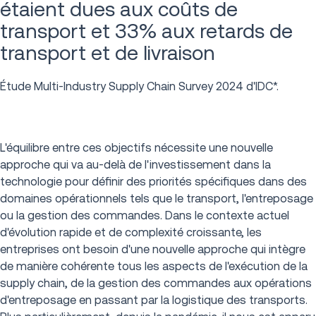
étaient dues aux coûts de
transport et 33% aux retards de
transport et de livraison
Étude Multi-Industry Supply Chain Survey 2024 d'IDC*.
L'équilibre entre ces objectifs nécessite une nouvelle
approche qui va au-delà de l'investissement dans la
technologie pour définir des priorités spécifiques dans des
domaines opérationnels tels que le transport, l'entreposage
ou la gestion des commandes. Dans le contexte actuel
d'évolution rapide et de complexité croissante, les
entreprises ont besoin d'une nouvelle approche qui intègre
de manière cohérente tous les aspects de l'exécution de la
supply chain, de la gestion des commandes aux opérations
d'entreposage en passant par la logistique des transports.