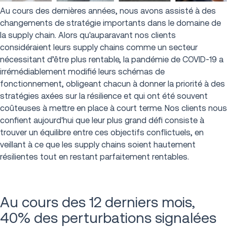
Au cours des dernières années, nous avons assisté à des
changements de stratégie importants dans le domaine de
la supply chain. Alors qu'auparavant nos clients
considéraient leurs supply chains comme un secteur
nécessitant d’être plus rentable, la pandémie de COVID-19 a
irrémédiablement modifié leurs schémas de
fonctionnement, obligeant chacun à donner la priorité à des
stratégies axées sur la résilience et qui ont été souvent
coûteuses à mettre en place à court terme. Nos clients nous
confient aujourd'hui que leur plus grand défi consiste à
trouver un équilibre entre ces objectifs conflictuels, en
veillant à ce que les supply chains soient hautement
résilientes tout en restant parfaitement rentables.
Au cours des 12 derniers mois,
40% des perturbations signalées