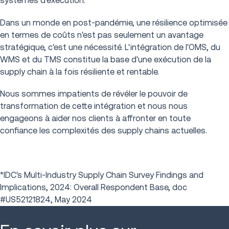
systèmes d'exécution.
Dans un monde en post-pandémie, une résilience optimisée
en termes de coûts n'est pas seulement un avantage
stratégique, c'est une nécessité. L'intégration de l'OMS, du
WMS et du TMS constitue la base d'une exécution de la
supply chain à la fois résiliente et rentable.
Nous sommes impatients de révéler le pouvoir de
transformation de cette intégration et nous nous
engageons à aider nos clients à affronter en toute
confiance les complexités des supply chains actuelles.
*IDC's Multi-Industry Supply Chain Survey Findings and
Implications, 2024: Overall Respondent Base, doc
#US52121824, May 2024