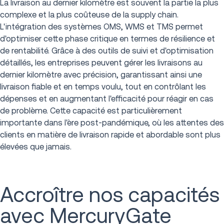
La livraison au dernier kilomètre est souvent la partie la plus
complexe et la plus coûteuse de la supply chain.
L'intégration des systèmes OMS, WMS et TMS permet
d'optimiser cette phase critique en termes de résilience et
de rentabilité. Grâce à des outils de suivi et d'optimisation
détaillés, les entreprises peuvent gérer les livraisons au
dernier kilomètre avec précision, garantissant ainsi une
livraison fiable et en temps voulu, tout en contrôlant les
dépenses et en augmentant l'efficacité pour réagir en cas
de problème. Cette capacité est particulièrement
importante dans l'ère post-pandémique, où les attentes des
clients en matière de livraison rapide et abordable sont plus
élevées que jamais.
Accroître nos capacités
avec MercuryGate