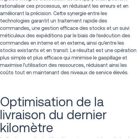
rationaliser ces processus, en réduisant les erreurs et en
améliorant la précision. Cette synergie entre les
technologies garantit un traitement rapide des
commandes, une gestion efficace des stocks et un suivi
méticuleux des expéditions par le biais de l'exécution des
commandes en interne et en externe, ainsi qu'entre les
stocks existants et en transit. Le résultat est une opération
plus simple et plus efficace qui minimise le gaspillage et
maximise l'utilisation des ressources, réduisant ainsi les
coûts tout en maintenant des niveaux de service élevés.
Optimisation de la
livraison du dernier
kilomètre