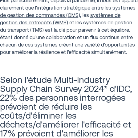
Plus particulièrement, depuis la pandémie, il nous est apparu
clairement que l'intégration stratégique entre les
systèmes
de gestion des commandes (OMS)
, les
systèmes de
gestion des entrepôts (WMS)
et les systèmes de gestion
du transport (TMS) est la clé pour parvenir à cet équilibre,
étant donné qu'une collaboration et un flux continus entre
chacun de ces systèmes créent une variété d'opportunités
pour améliorer la résilience et l'efficacité simultanément.
Selon l'étude Multi-Industry
Supply Chain Survey 2024* d'IDC,
22% des personnes interrogées
prévoient de réduire les
coûts/d'éliminer les
déchets/d'améliorer l'efficacité et
17% prévoient d'améliorer les