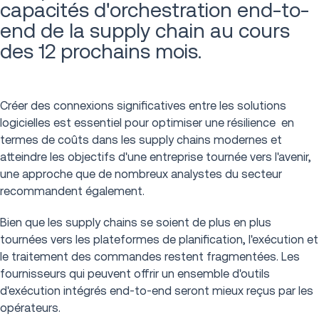
capacités d'orchestration end-to-
end de la supply chain au cours
des 12 prochains mois.
Créer des connexions significatives entre les solutions
logicielles est essentiel pour optimiser une résilience en
termes de coûts dans les supply chains modernes et
atteindre les objectifs d'une entreprise tournée vers l'avenir,
une approche que de nombreux analystes du secteur
recommandent également.
Bien que les supply chains se soient de plus en plus
tournées vers les plateformes de planification, l'exécution et
le traitement des commandes restent fragmentées. Les
fournisseurs qui peuvent offrir un ensemble d'outils
d'exécution intégrés end-to-end seront mieux reçus par les
opérateurs.