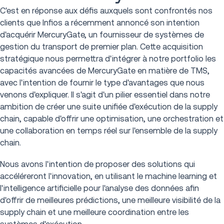
C'est en réponse aux défis auxquels sont confrontés nos
clients que Infios a récemment annoncé son intention
d'acquérir MercuryGate, un fournisseur de systèmes de
gestion du transport de premier plan. Cette acquisition
stratégique nous permettra d'intégrer à notre portfolio les
capacités avancées de MercuryGate en matière de TMS,
avec l'intention de fournir le type d'avantages que nous
venons d'expliquer. Il s'agit d'un pilier essentiel dans notre
ambition de créer une suite unifiée d'exécution de la supply
chain, capable d'offrir une optimisation, une orchestration et
une collaboration en temps réel sur l'ensemble de la supply
chain.
Nous avons l'intention de proposer des solutions qui
accéléreront l'innovation, en utilisant le machine learning et
l'intelligence artificielle pour l'analyse des données afin
d'offrir de meilleures prédictions, une meilleure visibilité de la
supply chain et une meilleure coordination entre les