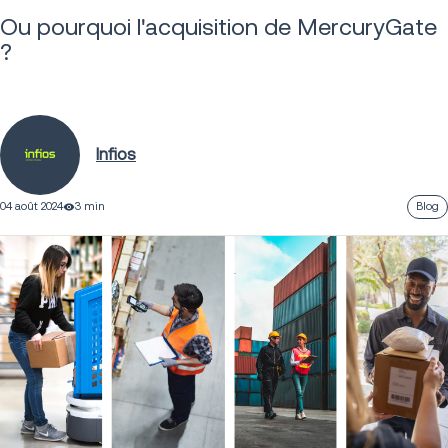
Ou pourquoi l'acquisition de MercuryGate
?
Infios
04 août 2024
3 min
Blog