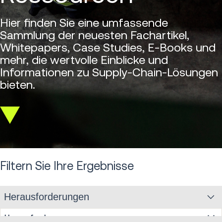
Hier finden Sie eine umfassende
Sammlung der neuesten Fachartikel,
Whitepapers, Case Studies, E-Books und
mehr, die wertvolle Einblicke und
Informationen zu Supply-Chain-Lösungen
bieten.
Scroll
down
Filtern Sie Ihre Ergebnisse
Herausforderungen
Herausforderungen