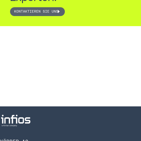
KONTAKTIEREN SIE UNS