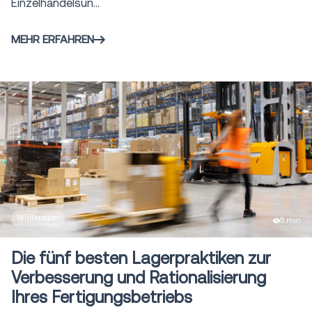
Einzelhandelsun...
MEHR ERFAHREN
Whitepaper
5 min
Die fünf besten Lagerpraktiken zur
Verbesserung und Rationalisierung
Ihres Fertigungsbetriebs