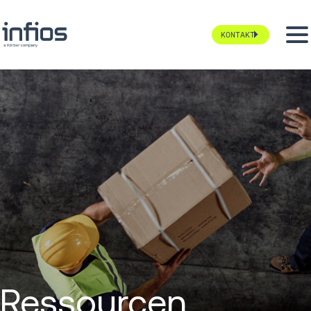
KONTAKT
Ressourcen